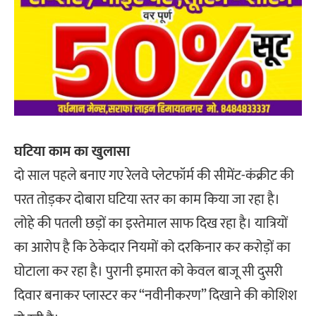
घटिया काम का खुलासा
दो साल पहले बनाए गए रेलवे प्लेटफॉर्म की सीमेंट-कंक्रीट की
परत तोड़कर दोबारा घटिया स्तर का काम किया जा रहा है।
लोहे की पतली छड़ों का इस्तेमाल साफ दिख रहा है। यात्रियों
का आरोप है कि ठेकेदार नियमों को दरकिनार कर करोड़ों का
घोटाला कर रहा है। पुरानी इमारत को केवल बाजू सी दुसरी
दिवार बनाकर प्लास्टर कर “नवीनीकरण” दिखाने की कोशिश