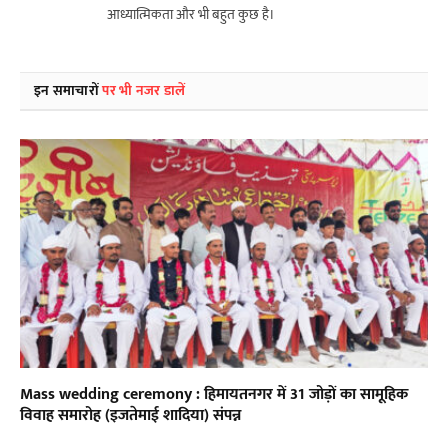
आध्यात्मिकता और भी बहुत कुछ है।
इन समाचारों
पर भी नजर डालें
Mass wedding ceremony : हिमायतनगर में 31 जोड़ों का सामूहिक
विवाह समारोह (इजतेमाई शादिया) संपन्न