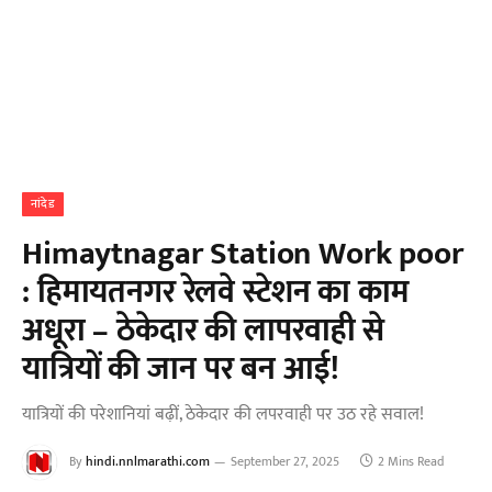
नांदेड
Himaytnagar Station Work poor
: हिमायतनगर रेलवे स्टेशन का काम
अधूरा – ठेकेदार की लापरवाही से
यात्रियों की जान पर बन आई!
यात्रियों की परेशानियां बढ़ीं, ठेकेदार की लपरवाही पर उठ रहे सवाल!
By
hindi.nnlmarathi.com
September 27, 2025
2 Mins Read