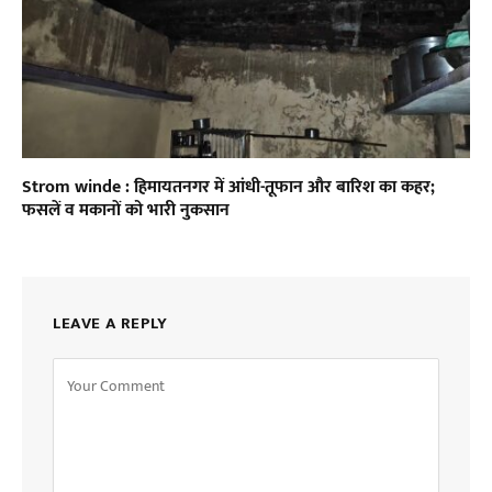
Strom winde : हिमायतनगर में आंधी-तूफान और बारिश का कहर;
फसलें व मकानों को भारी नुकसान
LEAVE A REPLY