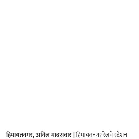
हिमायतनगर, अनिल मादसवार |
हिमायतनगर रेलवे स्टेशन