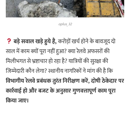
oplus_32
बड़े सवाल खड़े हुये है,
करोड़ों खर्च होने के बावजूद दो
साल में काम क्यों पूरा नहीं हुआ?
क्या रेलवे अफसरों की
मिलीभगत से भ्रष्टाचार हो रहा है?
यात्रियों की सुरक्षा की
जिम्मेदारी कौन लेगा?
स्थानीय नागरिकों ने मांग की है कि
विभागीय रेलवे प्रबंधक तुरंत निरीक्षण करें, दोषी ठेकेदार पर
कार्रवाई हो और बजट के अनुसार गुणवत्तापूर्ण काम पूरा
किया जाए।