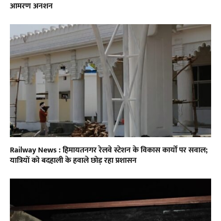
आमरण अनशन
Railway News : हिमायतनगर रेलवे स्टेशन के विकास कार्यों पर सवाल;
यात्रियों को बदहाली के हवाले छोड़ रहा प्रशासन