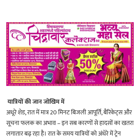
यात्रियों की जान जोखिम में
अधूरे शेड, रात में मात्र 20 मिनट बिजली आपूर्ति, बैरिकेट्स और
सूचना फलक का अभाव – इन सब कारणों से हादसों का खतरा
लगातार बढ़ रहा है। रात के समय यात्रियों को अंधेरे में ट्रेन