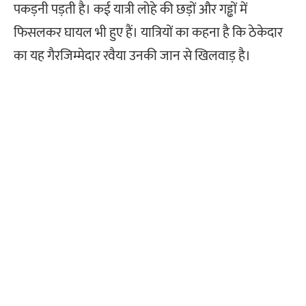
पकड़नी पड़ती है। कई यात्री लोहे की छड़ों और गड्ढों में
फिसलकर घायल भी हुए हैं। यात्रियों का कहना है कि ठेकेदार
का यह गैरजिम्मेदार रवैया उनकी जान से खिलवाड़ है।