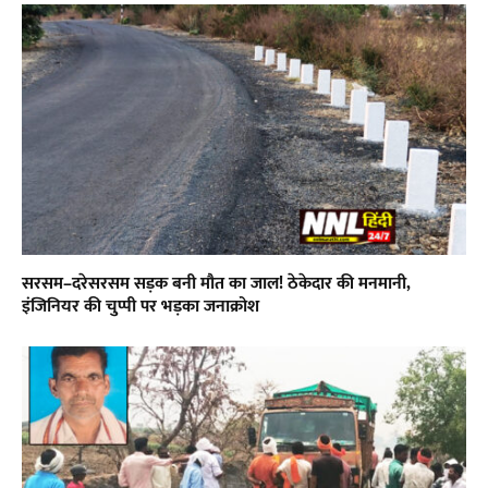
सरसम–दरेसरसम सड़क बनी मौत का जाल! ठेकेदार की मनमानी,
इंजिनियर की चुप्पी पर भड़का जनाक्रोश