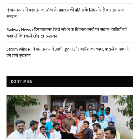
हिमायतनगर में बढ़ा तनाव: शिवाजी महाराज की प्रतिमा के लिए तीसरी बार आमरण
अनशन
Railway News : हिमायतनगर रेलवे स्टेशन के विकास कार्यों पर सवाल; यात्रियों को
बदहाली के हवाले छोड़ रहा प्रशासन
Strom winde : हिमायतनगर में आंधी-तूफान और बारिश का कहर; फसलें व मकानों
को भारी नुकसान
DON'T MISS