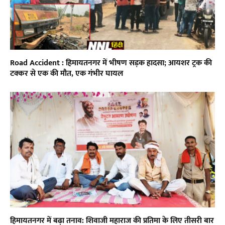
Road Accident : हिमायतनगर में भीषण सड़क हादसा; आयशर ट्रक की
टक्कर से एक की मौत, एक गंभीर घायल
हिमायतनगर में बढ़ा तनाव: शिवाजी महाराज की प्रतिमा के लिए तीसरी बार