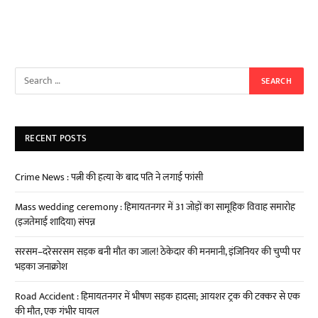
RECENT POSTS
Crime News : पत्नी की हत्या के बाद पति ने लगाई फांसी
Mass wedding ceremony : हिमायतनगर में 31 जोड़ों का सामूहिक विवाह समारोह
(इजतेमाई शादिया) संपन्न
सरसम–दरेसरसम सड़क बनी मौत का जाल! ठेकेदार की मनमानी, इंजिनियर की चुप्पी पर
भड़का जनाक्रोश
Road Accident : हिमायतनगर में भीषण सड़क हादसा; आयशर ट्रक की टक्कर से एक
की मौत, एक गंभीर घायल