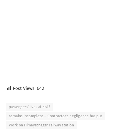
Post Views:
642
passengers' lives at risk!
remains incomplete – Contractor's negligence has put
Work on Himayatnagar railway station