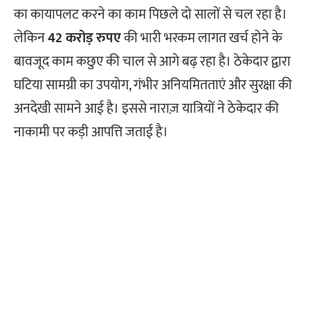
का कायापलट करने का काम पिछले दो सालों से चल रहा है।
लेकिन
42 करोड़ रुपए
की भारी भरकम लागत खर्च होने के
बावजूद काम कछुए की चाल से आगे बढ़ रहा है। ठेकेदार द्वारा
घटिया सामग्री का उपयोग, गंभीर अनियमितताएं और सुरक्षा की
अनदेखी सामने आई है। इससे नाराज़ यात्रियों ने ठेकेदार की
नाकामी पर कड़ी आपत्ति जताई है।