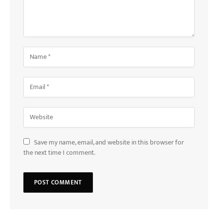
Save my name, email, and website in this browser for
the next time I comment.