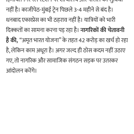
नहीं है। काजीपेठ-मुंबई ट्रेन पिछले 3-4 महीने से बंद है।
धनबाद एक्सप्रेस का भी ठहराव नहीं है। यात्रियों को भारी
दिक्कतों का सामना करना पड़ रहा है।
नागरिकों की चेतावनी
है की,
“अमृत भारत योजना” के तहत 42 करोड़ का खर्च हो रहा
है, लेकिन काम अधूरा है। अगर जल्द ही ठोस कदम नहीं उठाए
गए, तो नागरिक और सामाजिक संगठन सड़क पर उतरकर
आंदोलन करेंगे।