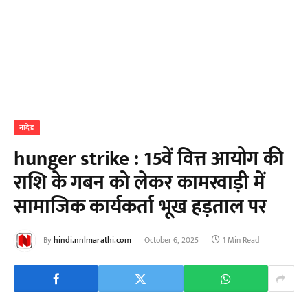
नांदेड
hunger strike : 15वें वित्त आयोग की
राशि के गबन को लेकर कामरवाड़ी में
सामाजिक कार्यकर्ता भूख हड़ताल पर
By
hindi.nnlmarathi.com
October 6, 2025
1 Min Read