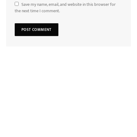
Save my name, email, and website in this browser for
the next time I comment.