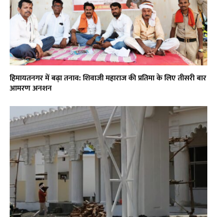
हिमायतनगर में बढ़ा तनाव: शिवाजी महाराज की प्रतिमा के लिए तीसरी बार
आमरण अनशन