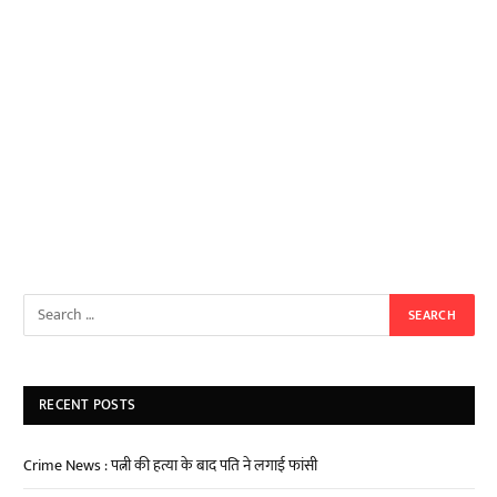
RECENT POSTS
Crime News : पत्नी की हत्या के बाद पति ने लगाई फांसी