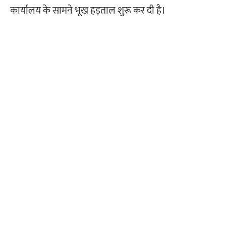
कार्यालय के सामने भूख हड़ताल शुरू कर दी है।