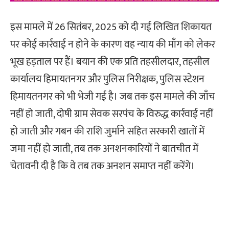
इस मामले में 26 सितंबर, 2025 को दी गई लिखित शिकायत
पर कोई कार्रवाई न होने के कारण वह न्याय की माँग को लेकर
भूख हड़ताल पर हैं। बयान की एक प्रति तहसीलदार, तहसील
कार्यालय हिमायतनगर और पुलिस निरीक्षक, पुलिस स्टेशन
हिमायतनगर को भी भेजी गई है। जब तक इस मामले की जाँच
नहीं हो जाती, दोषी ग्राम सेवक सरपंच के विरुद्ध कार्रवाई नहीं
हो जाती और गबन की राशि जुर्माने सहित सरकारी खातों में
जमा नहीं हो जाती, तब तक अनशनकारियों ने बातचीत में
चेतावनी दी है कि वे तब तक अनशन समाप्त नहीं करेंगे।