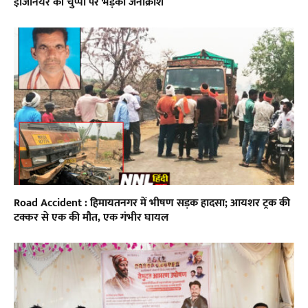
इंजिनियर की चुप्पी पर भड़का जनाक्रोश
Road Accident : हिमायतनगर में भीषण सड़क हादसा; आयशर ट्रक की
टक्कर से एक की मौत, एक गंभीर घायल