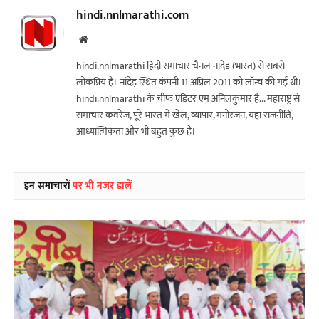
hindi.nnlmarathi.com
Website
hindi.nnlmarathi हिंदी समाचार चैनल नांदेड़ (भारत) से सबसे
लोकप्रिय है। नांदेड़ स्थित कंपनी 11 अप्रिल 2011 को लॉन्च की गई थी।
hindi.nnlmarathi के चीफ एडिटर एम अनिलकुमार है... महाराष्ट्र से
समाचार कवरेज, पूरे भारत में खेल, व्यापार, मनोरंजन, यहां राजनीति,
आध्यात्मिकता और भी बहुत कुछ है।
इन समाचारों
पर भी नजर डालें