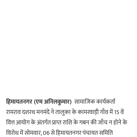
हिमायतनगर (एम अनिलकुमार)
सामाजिक कार्यकर्ता
रामराव दशरथ मनमंदे ने तालुका के कामरवाड़ी गाँव में 15 वें
वित्त आयोग के अंतर्गत प्राप्त राशि के गबन की जाँच न होने के
विरोध में सोमवार, 06 से हिमायतनगर पंचायत समिति