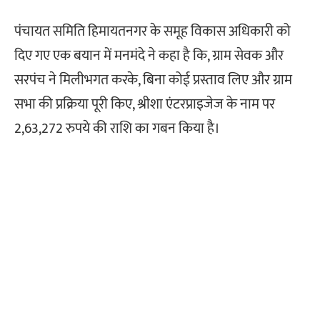
पंचायत समिति हिमायतनगर के समूह विकास अधिकारी को
दिए गए एक बयान में मनमंदे ने कहा है कि, ग्राम सेवक और
सरपंच ने मिलीभगत करके, बिना कोई प्रस्ताव लिए और ग्राम
सभा की प्रक्रिया पूरी किए, श्रीशा एंटरप्राइजेज के नाम पर
2,63,272 रुपये की राशि का गबन किया है।