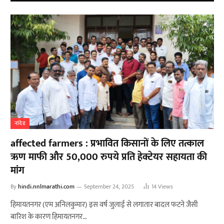
नांदेड
affected farmers : प्रभावित किसानों के लिए तत्काल
ऋण माफी और 50,000 रुपये प्रति हेक्टेयर सहायता की
मांग
By
hindi.nnlmarathi.com
September 24, 2025
14
Views
हिमायतनगर (एम अनिलकुमार) इस वर्ष जुलाई से लगातार बादल फटने जैसी
बारिश के कारण हिमायतनगर…