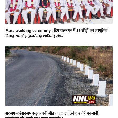
Mass wedding ceremony : हिमायतनगर में 31 जोड़ों का सामूहिक
विवाह समारोह (इजतेमाई शादिया) संपन्न
सरसम–दरेसरसम सड़क बनी मौत का जाल! ठेकेदार की मनमानी,