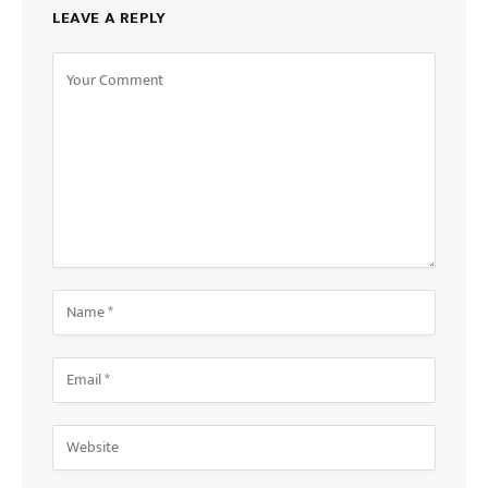
LEAVE A REPLY