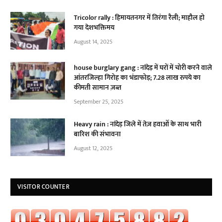
Tricolor rally : हिमायतनगर में तिरंगा रैली; माहौल हो
गया देशभक्तिमय
August 14, 2025
house burglary gang : नांदेड़ में घरों में चोरी करने वाले
आंतरजिल्हा गिरोह का भंडाफोड़; 7.28 लाख रुपये का
कीमती सामान ज़ब्त
September 25, 2025
Heavy rain : नांदेड़ जिले में तेज़ हवाओं के साथ भारी
बारिश की संभावना
August 12, 2025
VISITOR COUNTER