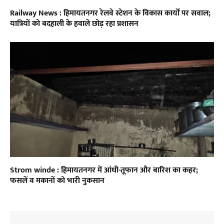
Railway News : हिमायतनगर रेलवे स्टेशन के विकास कार्यों पर सवाल;
यात्रियों को बदहाली के हवाले छोड़ रहा प्रशासन
Strom winde : हिमायतनगर में आंधी-तूफान और बारिश का कहर;
फसलें व मकानों को भारी नुकसान