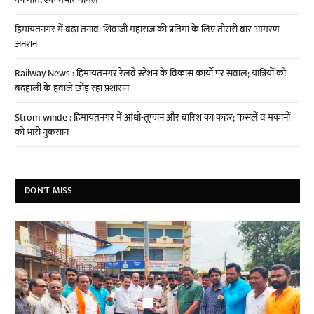
हिमायतनगर में बढ़ा तनाव: शिवाजी महाराज की प्रतिमा के लिए तीसरी बार आमरण
अनशन
Railway News : हिमायतनगर रेलवे स्टेशन के विकास कार्यों पर सवाल; यात्रियों को
बदहाली के हवाले छोड़ रहा प्रशासन
Strom winde : हिमायतनगर में आंधी-तूफान और बारिश का कहर; फसलें व मकानों
को भारी नुकसान
DON'T MISS