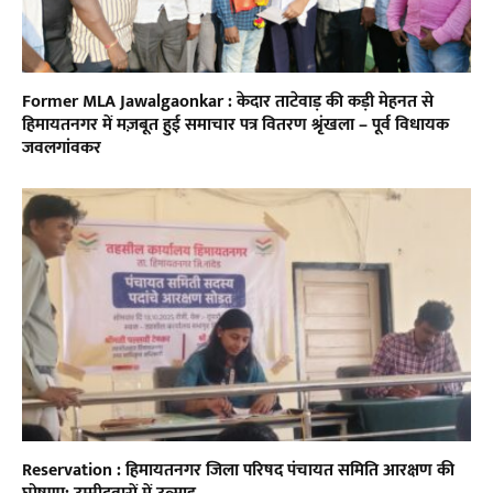
Former MLA Jawalgaonkar : केदार ताटेवाड़ की कड़ी मेहनत से
हिमायतनगर में मज़बूत हुई समाचार पत्र वितरण श्रृंखला – पूर्व विधायक
जवलगांवकर
Reservation : हिमायतनगर जिला परिषद पंचायत समिति आरक्षण की