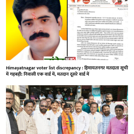
Himayatnagar voter list discrepancy : हिमायतनगर मतदाता सूची
में गड़बड़ी: निवासी एक वार्ड में, मतदान दूसरे वार्ड में