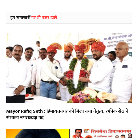
इन समाचारों
पर भी नजर डालें
Mayor Rafiq Seth : हिमायतनगर को मिला नया नेतृत्व, रफीक सेठ ने
संभाला नगराध्यक्ष पद