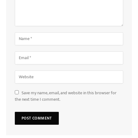
Save my name, email, and website in this browser for
the next time I comment.