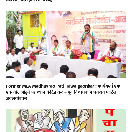
घोषणा; उम्मीदवारों में उत्साह
Former MLA Madhavrao Patil Jawalgaonkar : कार्यकर्ता एक-
एक वोट जोड़ने पर ध्यान केंद्रित करें – पूर्व विधायक माधवराव पाटिल
जवलगांवकर