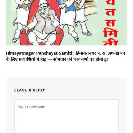
Himayatnagar Panchayat Samiti : हिमायतनगर पं. स. अध्यक्ष पद
के लिए प्रत्याशियों में होड़ — सोमवार को चार गणों का होगा ड्रा
LEAVE A REPLY