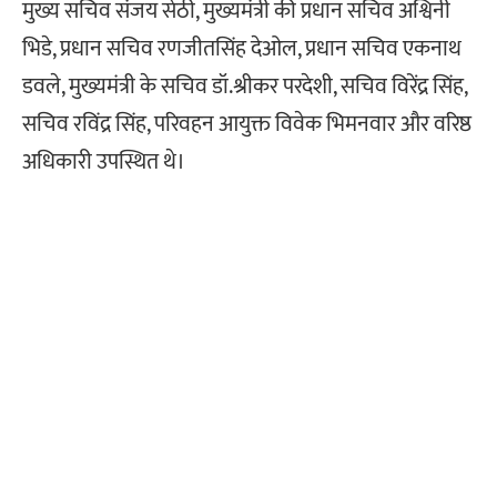
मुख्य सचिव संजय सेठी, मुख्यमंत्री की प्रधान सचिव अश्विनी
भिडे, प्रधान सचिव रणजीतसिंह देओल, प्रधान सचिव एकनाथ
डवले, मुख्यमंत्री के सचिव डॉ.श्रीकर परदेशी, सचिव विरेंद्र सिंह,
सचिव रविंद्र सिंह, परिवहन आयुक्त विवेक भिमनवार और वरिष्ठ
अधिकारी उपस्थित थे।