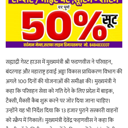
सह्याद्री गेस्ट हाउस में मुख्यमंत्री श्री फडणवीस ने परिवहन,
बंदरगाह और महाराष्ट्र हवाई अड्डा विकास प्राधिकरण विभाग की
अगले 100 दिनों की योजनाओं की समीक्षा की। मुख्यमंत्री ने
कहा कि परिवहन सेवा को गति देने के लिए प्रदेश में बाइक,
टैक्सी, मैक्सी कैब शुरू करने पर जोर दिया जाना चाहिए।
उन्होंने यह भी निर्देश दिया कि 13 हजार पुराने सरकारी वाहनों
को स्क्रैप में निकालें। मुख्यमंत्री देवेंद्र फड़णवीस ने कहा कि