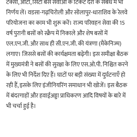
टैक्सी, ऑटो, सिटी बस सेवाओं के टिकट दरों के संबंध में भी
निर्णय लें। वडसा-गढ़चिरोली और सोलापुर-धाराशिव के रेलवे
परियोजना का काम भी शुरू करें। राज्य परिवहन सेवा की 15
वर्ष पुरानी बसों को स्क्रैप में निकाले और शेष बसों में
एल.एन.जी. और साथ ही सी.एन.जी. की यंत्रणा (मैकेनिज्म)
लगाए। जिससे बसों की कार्यक्षमता बढ़ेगी। इस समीक्षा बैठक
में मुख्यमंत्री ने बसों की सुरक्षा के लिए एस.ओ.पी. निश्चित करने
के लिए भी निर्देश दिए हैं। घाटों पर बड़ी संख्या में दुर्घटनाएँ हो
रही हैं, इसके लिए इंजीनियरिंग समाधान भी खोजें। इस बैठक
में बंदरगाहों और हवाईअड्डा प्राधिकरण आदि विषयों के बारे में
भी चर्चा हुई है।