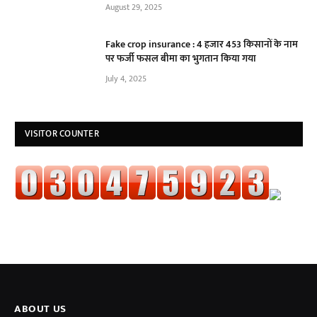
August 29, 2025
Fake crop insurance : 4 हजार 453 किसानों के नाम
पर फर्जी फसल बीमा का भुगतान किया गया
July 4, 2025
VISITOR COUNTER
ABOUT US