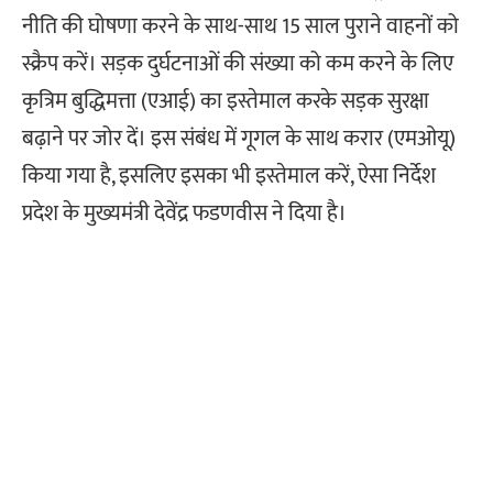
नीति की घोषणा करने के साथ-साथ 15 साल पुराने वाहनों को
स्क्रैप करें। सड़क दुर्घटनाओं की संख्या को कम करने के लिए
कृत्रिम बुद्धिमत्ता (एआई) का इस्तेमाल करके सड़क सुरक्षा
बढ़ाने पर जोर दें। इस संबंध में गूगल के साथ करार (एमओयू)
किया गया है, इसलिए इसका भी इस्तेमाल करें, ऐसा निर्देश
प्रदेश के मुख्यमंत्री देवेंद्र फडणवीस ने दिया है।