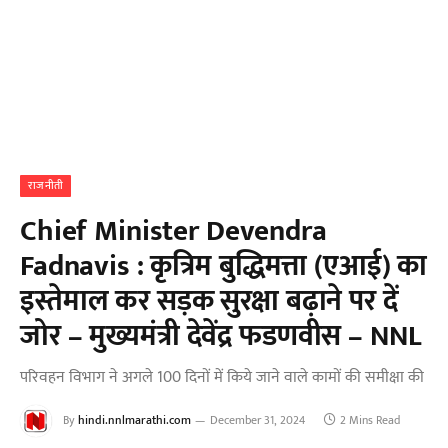
राजनीती
Chief Minister Devendra
Fadnavis : कृत्रिम बुद्धिमत्ता (एआई) का
इस्तेमाल कर सड़क सुरक्षा बढ़ाने पर दें
जोर – मुख्यमंत्री देवेंद्र फडणवीस – NNL
परिवहन विभाग ने अगले 100 दिनों में किये जाने वाले कामों की समीक्षा की
By
hindi.nnlmarathi.com
December 31, 2024
2 Mins Read