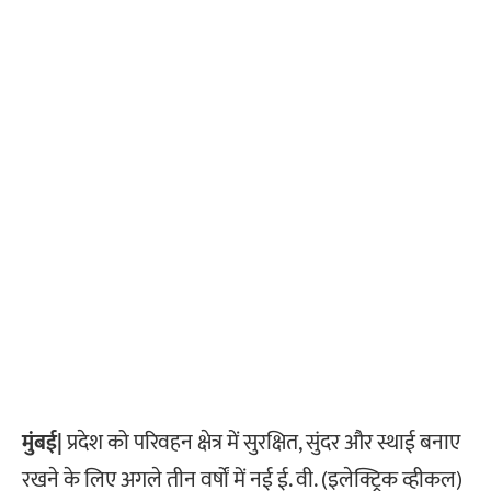
मुंबई|
प्रदेश को परिवहन क्षेत्र में सुरक्षित, सुंदर और स्थाई बनाए
रखने के लिए अगले तीन वर्षों में नई ई. वी. (इलेक्ट्रिक व्हीकल)