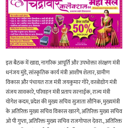
इस बैठक में खाद्य, नागरिक आपूर्ति और उपभोक्ता संरक्षण मंत्री
धनंजय मुंडे, सांस्कृतिक कार्य मंत्री आशीष शेलार, ग्रामीण
विकास और पंचायत राज मंत्री जयकुमार गोरे, वस्त्रोद्योग मंत्री
संजय सावकारे, परिवहन मंत्री प्रताप सरनाईक, राज्य मंत्री
योगेश कदम, प्रदेश की मुख्य सचिव सुजाता सौनिक, मुख्यमंत्री
के अतिरिक्त मुख्य सचिव विकास खारगे, अतिरिक्त मुख्य सचिव
ओ पी गुप्ता, अतिरिक्त मुख्य सचिव राजगोपाल देवरा., अतिरिक्त