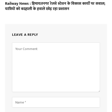
Railway News : हिमायतनगर रेलवे स्टेशन के विकास कार्यों पर सवाल;
यात्रियों को बदहाली के हवाले छोड़ रहा प्रशासन
LEAVE A REPLY