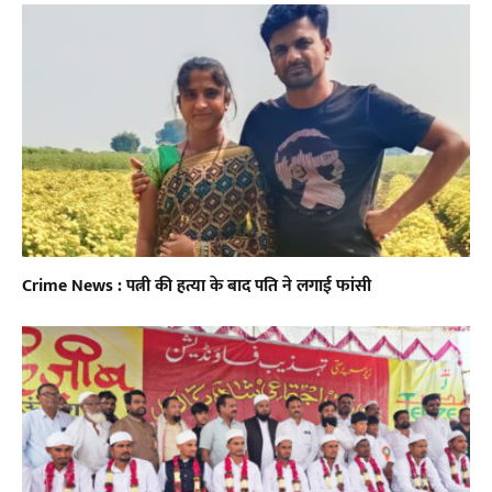
Crime News : पत्नी की हत्या के बाद पति ने लगाई फांसी