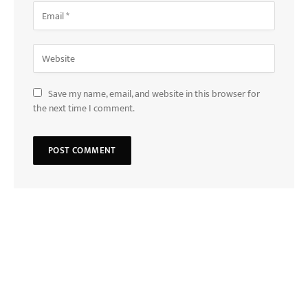
Save my name, email, and website in this browser for
the next time I comment.