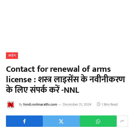
क्राईम
Contact for renewal of arms
license : शस्त्र लाइसेंस के नवीनीकरण
के लिए संपर्क करें -NNL
By
hindi.nnlmarathi.com
December 31, 2024
1 Min Read