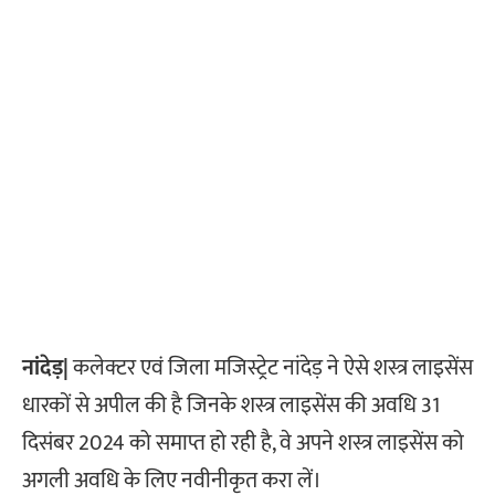
नांदेड़|
कलेक्टर एवं जिला मजिस्ट्रेट नांदेड़ ने ऐसे शस्त्र लाइसेंस
धारकों से अपील की है जिनके शस्त्र लाइसेंस की अवधि 31
दिसंबर 2024 को समाप्त हो रही है, वे अपने शस्त्र लाइसेंस को
अगली अवधि के लिए नवीनीकृत करा लें।