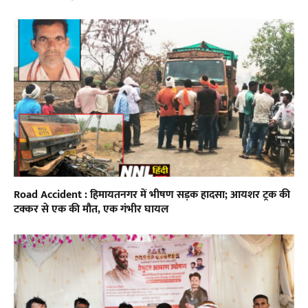
Road Accident : हिमायतनगर में भीषण सड़क हादसा; आयशर ट्रक की
टक्कर से एक की मौत, एक गंभीर घायल