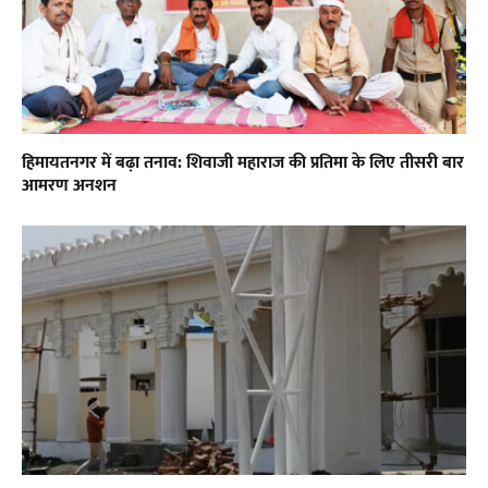
हिमायतनगर में बढ़ा तनाव: शिवाजी महाराज की प्रतिमा के लिए तीसरी बार
आमरण अनशन