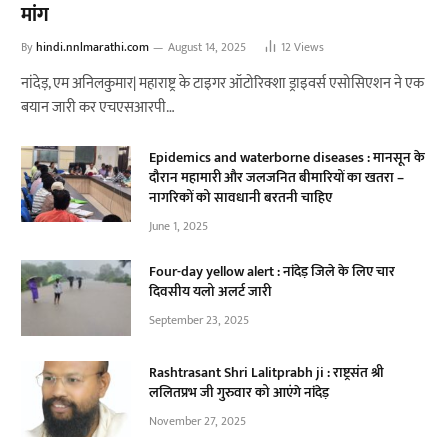
मांग
By
hindi.nnlmarathi.com
August 14, 2025
12
Views
नांदेड़, एम अनिलकुमार| महाराष्ट्र के टाइगर ऑटोरिक्शा ड्राइवर्स एसोसिएशन ने एक
बयान जारी कर एचएसआरपी…
Epidemics and waterborne diseases : मानसून के
दौरान महामारी और जलजनित बीमारियों का खतरा –
नागरिकों को सावधानी बरतनी चाहिए
June 1, 2025
Four-day yellow alert : नांदेड़ जिले के लिए चार
दिवसीय यलो अलर्ट जारी
September 23, 2025
Rashtrasant Shri Lalitprabh ji : राष्ट्रसंत श्री
ललितप्रभ जी गुरुवार को आएंगे नांदेड़
November 27, 2025