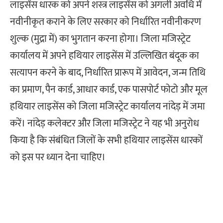
लाइसेंस धारक को अपने शस्त्र लाइसेंस को अगली अवधि में
नवीनीकृत कराने के लिए सरकार को निर्धारित नवीनीकरण
शुल्क (मुद्रा में) का भुगतान करना होगा। जिला मजिस्ट्रेट
कार्यालय में अपने हथियार लाइसेंस में उल्लिखित बंदूक का
सत्यापन करने के बाद, निर्धारित प्रारूप में आवेदन, जन्म तिथि
का प्रमाण, पैन कार्ड, आधार कार्ड, एक पासपोर्ट फोटो और मूल
हथियार लाइसेंस को जिला मजिस्ट्रेट कार्यालय नांदेड़ में जमा
करें। नांदेड़ कलेक्टर और जिला मजिस्ट्रेट ने यह भी अनुरोध
किया है कि संबंधित जिलों के सभी हथियार लाइसेंस धारकों
को इस पर ध्यान देना चाहिए।