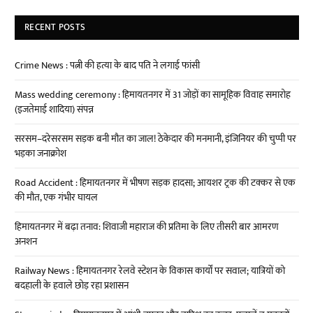
RECENT POSTS
Crime News : पत्नी की हत्या के बाद पति ने लगाई फांसी
Mass wedding ceremony : हिमायतनगर में 31 जोड़ों का सामूहिक विवाह समारोह
(इजतेमाई शादिया) संपन्न
सरसम–दरेसरसम सड़क बनी मौत का जाल! ठेकेदार की मनमानी, इंजिनियर की चुप्पी पर
भड़का जनाक्रोश
Road Accident : हिमायतनगर में भीषण सड़क हादसा; आयशर ट्रक की टक्कर से एक
की मौत, एक गंभीर घायल
हिमायतनगर में बढ़ा तनाव: शिवाजी महाराज की प्रतिमा के लिए तीसरी बार आमरण
अनशन
Railway News : हिमायतनगर रेलवे स्टेशन के विकास कार्यों पर सवाल; यात्रियों को
बदहाली के हवाले छोड़ रहा प्रशासन