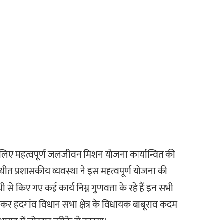
के लिए महत्वपूर्ण जलजीवन मिशन योजना कार्यान्वित की
 संबधीत प्रशासकीय व्यवस्था ने इस महत्वपूर्ण योजना की
 से किए गए कई कार्य निम्न गुणवत्ता के रहे हैं इन सभी
लेकर हदगांव विधान सभा क्षेत्र के विधायक बाबूराव कदम