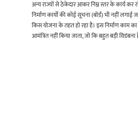
अन्य राज्यों से ठेकेदार आकर निम्न स्तर के कार्य कर
निर्माण कार्यों की कोई सूचना (बोर्ड) भी नहीं लग
किस योजना के तहत हो रहा है। इस निर्माण काम का 
आमंत्रित नहीं किया जाता, जो कि बहुत बड़ी विडंबना