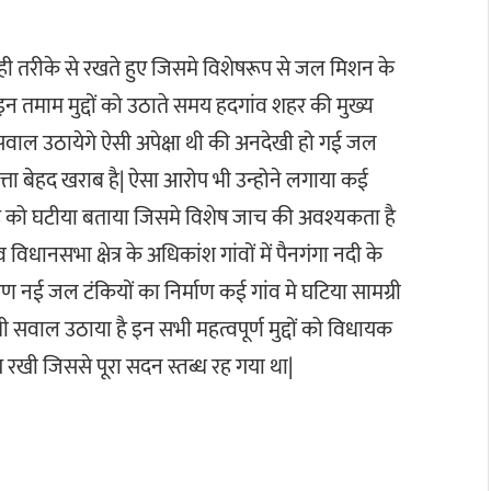
को सही तरीके से रखते हुए जिसमे विशेषरूप से जल मिशन के
 तमाम मुद्दों को उठाते समय हदगांव शहर की मुख्य
ाल उठायेगे ऐसी अपेक्षा थी की अनदेखी हो गई जल
णवत्ता बेहद खराब है| ऐसा आरोप भी उन्होने लगाया कई
रोड को घटीया बताया जिसमे विशेष जाच की अवश्यकता है
िधानसभा क्षेत्र के अधिकांश गांवों में पैनगंगा नदी के
 कारण नई जल टंकियों का निर्माण कई गांव मे घटिया सामग्री
 सवाल उठाया है इन सभी महत्वपूर्ण मुद्दों को विधायक
रखी जिससे पूरा सदन स्तब्ध रह गया था|