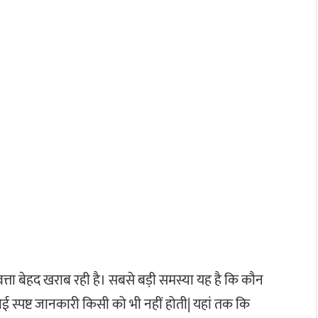
ुणवत्ता बेहद खराब रही है। सबसे बड़ी समस्या यह है कि कौन
ई स्पष्ट जानकारी किसी को भी नहीं होती| यहां तक कि