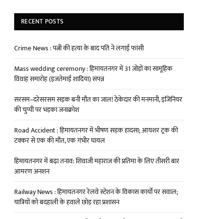
RECENT POSTS
Crime News : पत्नी की हत्या के बाद पति ने लगाई फांसी
Mass wedding ceremony : हिमायतनगर में 31 जोड़ों का सामूहिक
विवाह समारोह (इजतेमाई शादिया) संपन्न
सरसम–दरेसरसम सड़क बनी मौत का जाल! ठेकेदार की मनमानी, इंजिनियर
की चुप्पी पर भड़का जनाक्रोश
Road Accident : हिमायतनगर में भीषण सड़क हादसा; आयशर ट्रक की
टक्कर से एक की मौत, एक गंभीर घायल
हिमायतनगर में बढ़ा तनाव: शिवाजी महाराज की प्रतिमा के लिए तीसरी बार
आमरण अनशन
Railway News : हिमायतनगर रेलवे स्टेशन के विकास कार्यों पर सवाल;
यात्रियों को बदहाली के हवाले छोड़ रहा प्रशासन