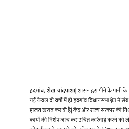
हदगांव, शेख चांदपाशा|
शासन द्वरा पीने के पानी 
गई केवल दो वर्षों में ही हदगांव विधानसभाक्षेत्र में
हालत खराब कर दी है| केंद्र और राज्य सरकार की निधी
कार्यों की विशेष जांच कर उचित कार्रवाई करने को 