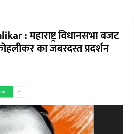
r : महाराष्ट्र विधानसभा बजट
 कोहलीकर का जबरदस्त प्रदर्शन
App