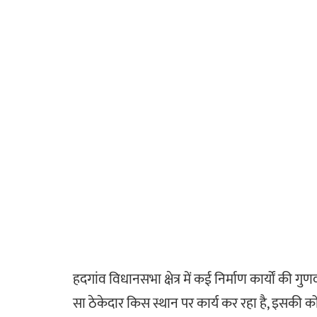
हदगांव विधानसभा क्षेत्र में कई निर्माण कार्यों की ग
सा ठेकेदार किस स्थान पर कार्य कर रहा है, इसकी को