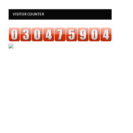
VISITOR COUNTER