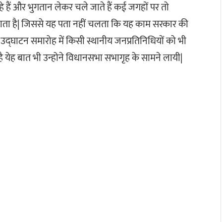
 रहे हैं और भुगतान लेकर चले जाते हैं कई जगहों पर तो
ाई जाता है| जिससे यह पता नहीं चलता कि यह काम सरकार की
उद्घाटन समारोह में किसी स्थानीय जनप्रतिनिधियों को भी
 है येह बात भी उन्होने विधानसभा सभागृह के सामने लायी|