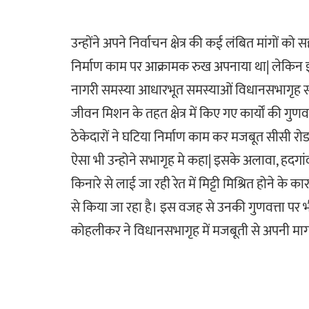
उन्होंने अपने निर्वाचन क्षेत्र की कई लंबित मांगों 
निर्माण काम पर आक्रामक रुख अपनाया था| लेकिन इन
नागरी समस्या आधारभूत समस्याओं विधानसभागृह सव
जीवन मिशन के तहत क्षेत्र में किए गए कार्यों की गु
ठेकेदारों ने घटिया निर्माण काम कर मजबूत सीसी 
ऐसा भी उन्होने सभागृह मे कहा| इसके अलावा, हदगांव व
किनारे से लाई जा रही रेत में मिट्टी मिश्रित होने के
से किया जा रहा है। इस वजह से उनकी गुणवत्ता पर भी
कोहलीकर ने विधानसभागृह में मजबूती से अपनी माग 