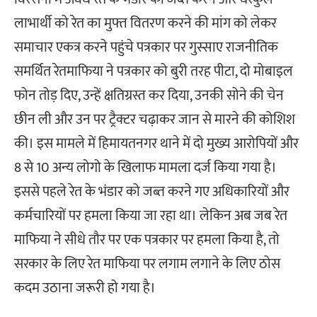
लाभार्थी को रेत का मुफ्त वितरण करने की मांग को लेकर
समाचार एकत्र करने पहुंचे पत्रकार पर गुस्साए राजनीतिक
समर्थित रेतमाफिया ने पत्रकार को बुरी तरह पीटा, दो मोबाइल
फोन तोड़ दिए, उन्हें क्षतिग्रस्त कर दिया, उनकी सोने की चेन
छीन ली और उन पर ट्रैक्टर चढ़ाकर जान से मारने की कोशिश
की। इस मामले में हिमायतनगर थाने में दो मुख्य आरोपियों और
8 से 10 अन्य लोगो के खिलाफ मामला दर्ज किया गया है।
इससे पहले रेत के भंडार को जब्त करने गए अधिकारियों और
कर्मचारियों पर हमला किया जा रहा था। लेकिन अब जब रेत
माफिया ने सीधे तौर पर एक पत्रकार पर हमला किया है, तो
सरकार के लिए रेत माफिया पर लगाम लगाने के लिए ठोस
कदम उठाना जरूरी हो गया है।