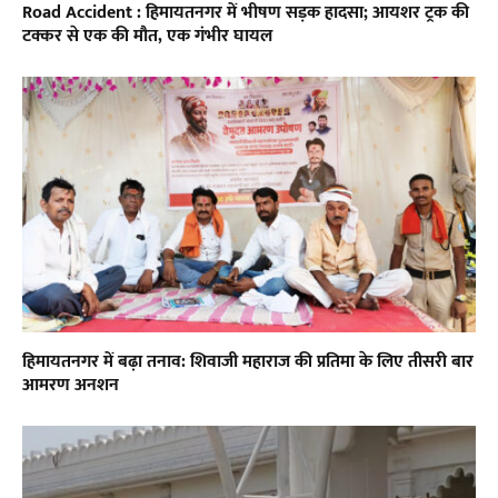
Road Accident : हिमायतनगर में भीषण सड़क हादसा; आयशर ट्रक की
टक्कर से एक की मौत, एक गंभीर घायल
हिमायतनगर में बढ़ा तनाव: शिवाजी महाराज की प्रतिमा के लिए तीसरी बार
आमरण अनशन