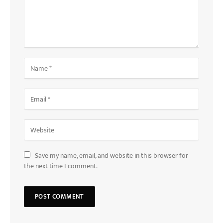
Save my name, email, and website in this browser for
the next time I comment.