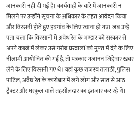
जानकारी नही दी गई है। कार्यवाही के बारे में जानकारी न
मिलने पर उन्होंने सूचना के अधिकार के तहत आवेदन किया
और विरसनी होते हुए हदगांव के लिए रवाना हो गए। जब ​​उन्हें
पता चला कि विरसानी में अवैध रेत के भण्डार को सरकार से
अपने कब्जे में लेकर उसे गरीब घरवालों को मुफ्त में देने के लिए
नीलामी आयोजित की गई है, तो पत्रकार गजानन जिद्देवार खबर
लेने के लिए विरसनी गए थे। यहां कुछ राजस्व तलाठी, पुलिस
पाटिल, अवैध रेत के कारोबार में लगे लोग और सात से आठ
ट्रैक्टर और घरकुल वाले तहसीलदार का इंतजार कर रहे थे।