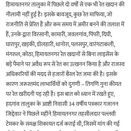
हिमायतनगर तालुका में पिछले दो वर्षों से एक भी रेत खदान की
नीलामी नहीं हुई है। इसके बावजूद, कुछ रेत माफिया, जो
राजनीति से प्रेरित हैं और कम समय में अमीर बनने की तलाश में
हैं, उनके द्वारा विरसानी, कामारी, जवलगांव, पिंपरी, दिघी,
घारापुर, खड़की, डोलहारी, धानोरा, पलसपुर, वारंगटाकली,
मंगरुल, कोठा, हिमायतनगर रेत खदानों से बिना लाइसेंस के
बड़े पैमाने पर अवैध रूप से रेत का उत्खनन किया है और राजस्व
अधिकारियों की मदद से हजारों बैरल रेत जमा की है। इसके
कारण जरूरतमंद लाभार्थियों को दुगणी – तिगणि गुना कीमत
पर रेत खरीदनी पड़ रही है। इस बात को ध्यान में रखते हुए,
हदगांव तालुका के आष्टी निवासी 34 वर्षीय पत्रकार गजानन
जिद्देवार ने पिछले महीने हिमायतनगर तहसीलदार पल्लवी
टेमकर के समक्ष शिकायत दर्ज कराई थी, जिसमें मांग की गई