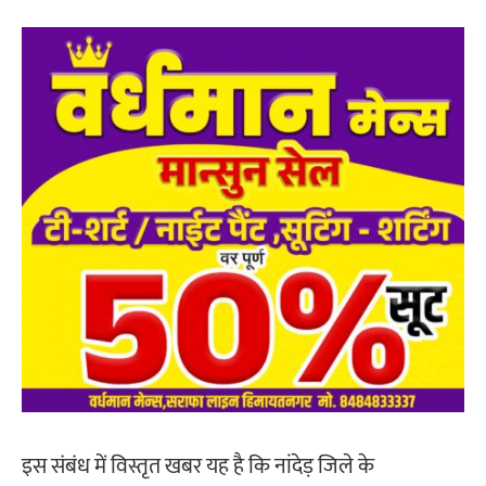
इस संबंध में विस्तृत खबर यह है कि नांदेड़ जिले के