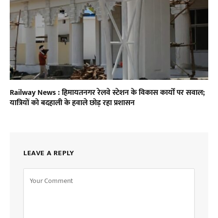
Railway News : हिमायतनगर रेलवे स्टेशन के विकास कार्यों पर सवाल;
यात्रियों को बदहाली के हवाले छोड़ रहा प्रशासन
LEAVE A REPLY