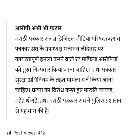
आरोपी अभी भी फरार
मराठी पत्रकार संलग्न डिजिटल मीडिया परिषद हदगांव
पत्रकार संघ के उपाध्यक्ष गजानन जीदेवार पर
कायरतापूर्ण हमला करने वाले रेट माफिया आरोपियों
को तुरंत गिरफ्तार किया जाना चाहिए। तथा पत्रकार
सुरक्षा अधिनियम के तहत मामला दर्ज किया जाना
चाहिए। घटना का विरोध करते हुए मारुति काकड़े,
महेंद्र धोंगड़े, तथा मराठी पत्रकार संघ ने पुलिस प्रशासन
से यह मांग की है।
Post Views:
412