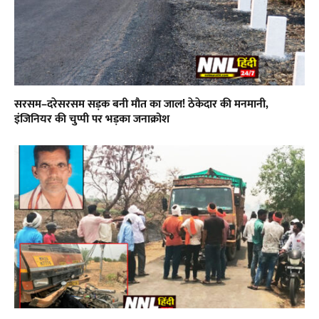
सरसम–दरेसरसम सड़क बनी मौत का जाल! ठेकेदार की मनमानी,
इंजिनियर की चुप्पी पर भड़का जनाक्रोश