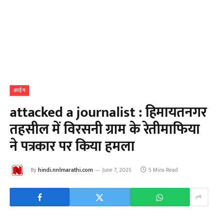
क्राईम
attacked a journalist : हिमायतनगर
तहसील में विरसनी ग्राम के रेतीमाफिया
ने पत्रकार पर किया हमला
By
hindi.nnlmarathi.com
June 7, 2025
5 Mins Read