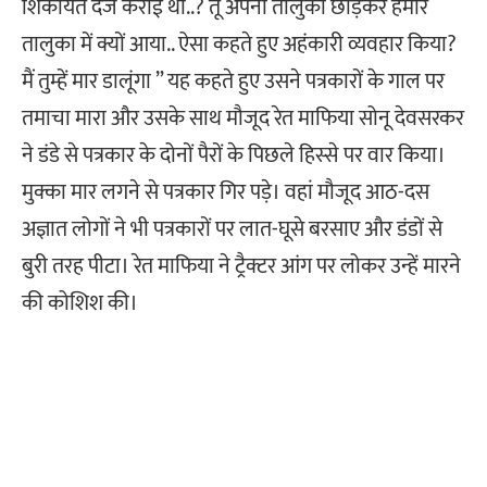
शिकायत दर्ज कराई थी..? तू अपना तालुका छोड़कर हमारे
तालुका में क्यों आया.. ऐसा कहते हुए अहंकारी व्यवहार किया?
मैं तुम्हें मार डालूंगा ” यह कहते हुए उसने पत्रकारों के गाल पर
तमाचा मारा और उसके साथ मौजूद रेत माफिया सोनू देवसरकर
ने डंडे से पत्रकार के दोनों पैरों के पिछले हिस्से पर वार किया।
मुक्का मार लगने से पत्रकार गिर पड़े। वहां मौजूद आठ-दस
अज्ञात लोगों ने भी पत्रकारों पर लात-घूसे बरसाए और डंडों से
बुरी तरह पीटा। रेत माफिया ने ट्रैक्टर आंग पर लोकर उन्हें मारने
की कोशिश की।