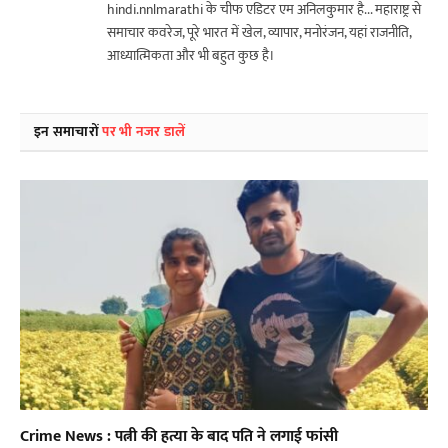
hindi.nnlmarathi के चीफ एडिटर एम अनिलकुमार है... महाराष्ट्र से
समाचार कवरेज, पूरे भारत में खेल, व्यापार, मनोरंजन, यहां राजनीति,
आध्यात्मिकता और भी बहुत कुछ है।
इन समाचारों
पर भी नजर डालें
Crime News : पत्नी की हत्या के बाद पति ने लगाई फांसी