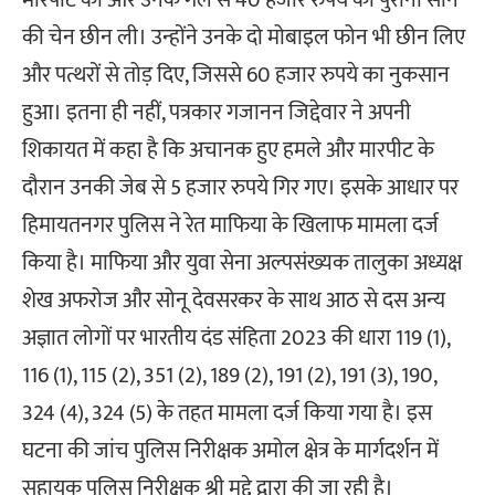
की चेन छीन ली। उन्होंने उनके दो मोबाइल फोन भी छीन लिए
और पत्थरों से तोड़ दिए, जिससे 60 हजार रुपये का नुकसान
हुआ। इतना ही नहीं, पत्रकार गजानन जिद्देवार ने अपनी
शिकायत में कहा है कि अचानक हुए हमले और मारपीट के
दौरान उनकी जेब से 5 हजार रुपये गिर गए। इसके आधार पर
हिमायतनगर पुलिस ने रेत माफिया के खिलाफ मामला दर्ज
किया है। माफिया और युवा सेना अल्पसंख्यक तालुका अध्यक्ष
शेख अफरोज और सोनू देवसरकर के साथ आठ से दस अन्य
अज्ञात लोगों पर भारतीय दंड संहिता 2023 की धारा 119 (1),
116 (1), 115 (2), 351 (2), 189 (2), 191 (2), 191 (3), 190,
324 (4), 324 (5) के तहत मामला दर्ज किया गया है। इस
घटना की जांच पुलिस निरीक्षक अमोल क्षेत्र के मार्गदर्शन में
सहायक पुलिस निरीक्षक श्री मद्दे द्वारा की जा रही है।