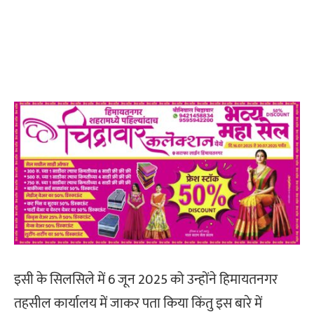
इसी के सिलसिले में 6 जून 2025 को उन्होंने हिमायतनगर
तहसील कार्यालय में जाकर पता किया किंतु इस बारे में