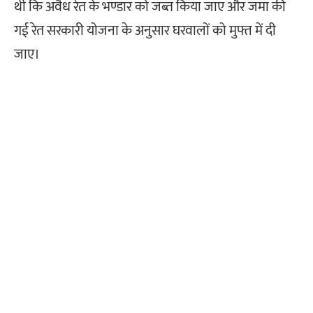
थी कि अवैध रेत के भण्डार को जब्त किया जाए और जमा की
गई रेत सरकारी योजना के अनुसार घरवालों को मुफ्त में दी
जाए।