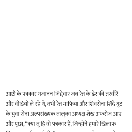
आष्टी के पत्रकार गजानन जिद्देवार जब रेत के ढेर की तस्वीरें
और वीडियो ले रहे थे, तभी रेत माफिया और शिवसेना शिंदे गुट
के युवा सेना अल्पसंख्यक तालुका अध्यक्ष शेख अफरोज आए
और पूछा, “क्या तू हि वो पत्रकार हैं, जिन्होंने हमारे खिलाफ