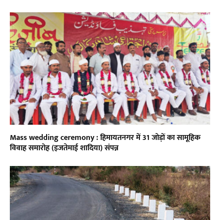
Mass wedding ceremony : हिमायतनगर में 31 जोड़ों का सामूहिक
विवाह समारोह (इजतेमाई शादिया) संपन्न