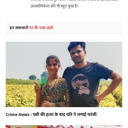
आध्यात्मिकता और भी बहुत कुछ है।
इन समाचारों
पर भी नजर डालें
Crime News : पत्नी की हत्या के बाद पति ने लगाई फांसी