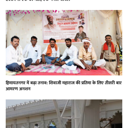
हिमायतनगर में बढ़ा तनाव: शिवाजी महाराज की प्रतिमा के लिए तीसरी बार
आमरण अनशन