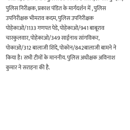
पुलिस निरीक्षक, प्रकाश पंडित के मार्गदर्शन में , पुलिस
उपनिरीक्षक भीमराव कदम, पुलिस उपनिरीक्षक
पोहेकाओ/1133 गणपत पेडे, पोहेकाओ/941 बाबूराव
चारकुलवार, पोहेकाओ/349 साईनाथ सांगविकर,
पोकाओ/312 बालाजी शिंदे, पोकोन/842बालाजी बामने ने
किया है। सभी टीमों के माननीय. पुलिस अधीक्षक अविनाश
कुमार ने सराहना की है.