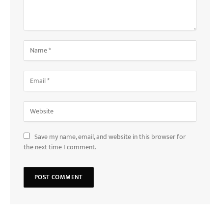
Save my name, email, and website in this browser for
the next time I comment.