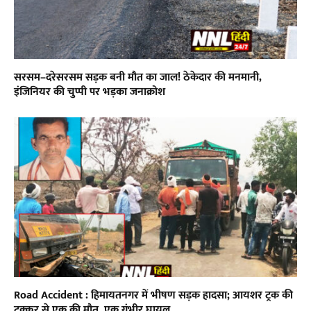
सरसम–दरेसरसम सड़क बनी मौत का जाल! ठेकेदार की मनमानी,
इंजिनियर की चुप्पी पर भड़का जनाक्रोश
Road Accident : हिमायतनगर में भीषण सड़क हादसा; आयशर ट्रक की
टक्कर से एक की मौत, एक गंभीर घायल