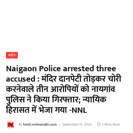
क्राईम
Naigaon Police arrested three
accused : मंदिर दानपेटी तोड़कर चोरी
करनेवाले तीन आरोपियों को नायगांव
पुलिस ने किया गिरफ्तार; न्यायिक
हिरासत में भेजा गया -NNL
By
hindi.nnlmarathi.com
September 13, 2024
3 Mins Read