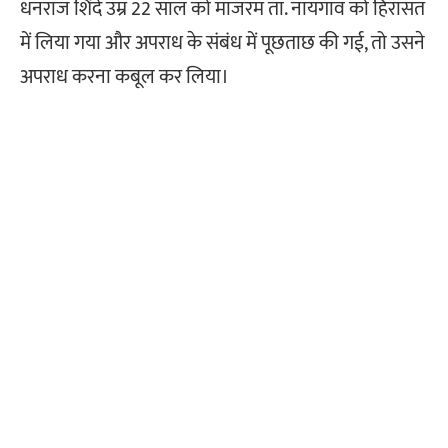
धनराज शिंदे उम्र 22 साल को मांजरम ता. नायगांव को हिरासत
में लिया गया और अपराध के संबंध में पूछताछ की गई, तो उसने
अपराध करना कबूल कर लिया।