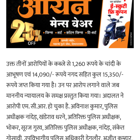
उक्त तीनों आरोपियों के कब्जे से 1,260 रूपये के चांदी के
आभूषण एवं 14,090/- रूपये नगद सहित कुल 15,350/-
रूपये जप्त किया गया है। उन पर आरोप लगाने वाले जब
माननीय न्यायालय के समक्ष प्रस्तुत किया गया। अदालत ने
आरोपी एम. सी.आर. हो चुका है. अविनाश कुमार, पुलिस
अधीक्षक नांदेड़, खंडेराव धरने, अतिरिक्त पुलिस अधीक्षक,
भोकर, सूरज गुरव, अतिरिक्त पुलिस अधीक्षक, नांदेड़, संकेत
गोसावी, उपविभागीय पुलिस अधिकारी डेगलौर, अजीत कुम्हार,