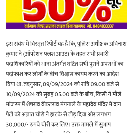
इस संबंध में विस्तृत रिपोर्ट यह है कि, पुलिस अधीक्षक अविनाश
कुमार ने (ऑपरेशन फ्लश आउट) के तहत सभी प्रभारी
पदाधिकारियों को थाना अंतर्गत घटित सभी पुराने अपराधों का
पर्दाफाश कर लोगों के बीच विश्वास कायम करने का आदेश
दिया था. तदनुसार, 09/09/2024 को रात्रि 09.00 बजे से
10/09/2024 को सुबह 05.00 बजे के बीच, किसी ने मौजे
मांजरम में शेषराव वेंकटराव मंगनाले के महादेव मंदिर में दान
पेटी को अज्ञात चोरो ने झटके से तोड़ दिया और लगभग
30,000/- रुपये चोरी कर लिए। उक्त मामले में सुभाष