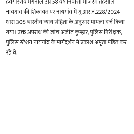
हवगीरराव मंगनाले उम्र 58 वर्ष निवासी मांजरम तहसील
नायगांव की शिकायत पर नायगांव में गु.आर.नं.228/2024
धारा 305 भारतीय न्याय संहिता के अनुसार मामला दर्ज किया
गया। उक्त अपराध की जांच अजीत कुम्हार, पुलिस निरीक्षक,
पुलिस स्टेशन नायगांव के मार्गदर्शन में प्रकाश अमृता पंडित कर
रहे थे.