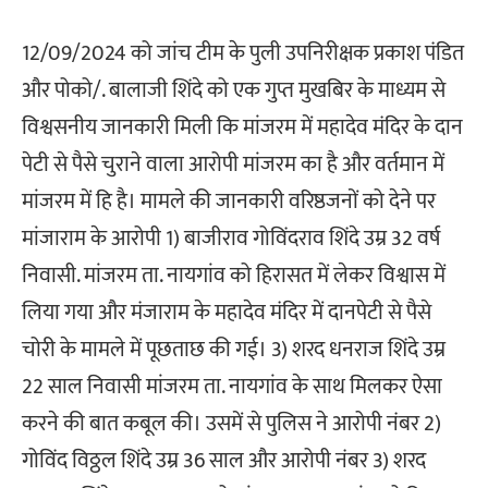
12/09/2024 को जांच टीम के पुली उपनिरीक्षक प्रकाश पंडित
और पोको/. बालाजी शिंदे को एक गुप्त मुखबिर के माध्यम से
विश्वसनीय जानकारी मिली कि मांजरम में महादेव मंदिर के दान
पेटी से पैसे चुराने वाला आरोपी मांजरम का है और वर्तमान में
मांजरम में हि है। मामले की जानकारी वरिष्ठजनों को देने पर
मांजाराम के आरोपी 1) बाजीराव गोविंदराव शिंदे उम्र 32 वर्ष
निवासी. मांजरम ता. नायगांव को हिरासत में लेकर विश्वास में
लिया गया और मंजाराम के महादेव मंदिर में दानपेटी से पैसे
चोरी के मामले में पूछताछ की गई। 3) शरद धनराज शिंदे उम्र
22 साल निवासी मांजरम ता. नायगांव के साथ मिलकर ऐसा
करने की बात कबूल की। उसमें से पुलिस ने आरोपी नंबर 2)
गोविंद विठ्ठल शिंदे उम्र 36 साल और आरोपी नंबर 3) शरद