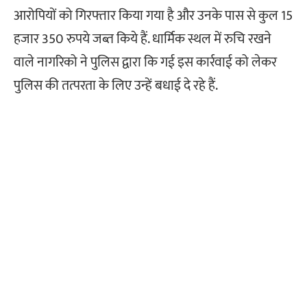
आरोपियों को गिरफ्तार किया गया है और उनके पास से कुल 15
हजार 350 रुपये जब्त किये हैं. धार्मिक स्थल में रुचि रखने
वाले नागरिको ने पुलिस द्वारा कि गई इस कार्रवाई को लेकर
पुलिस की तत्परता के लिए उन्हें बधाई दे रहे हैं.