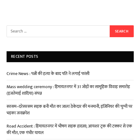
RECENT POSTS
Crime News : पत्नी की हत्या के बाद पति ने लगाई फांसी
Mass wedding ceremony : हिमायतनगर में 31 जोड़ों का सामूहिक विवाह समारोह
(इजतेमाई शादिया) संपन्न
सरसम–दरेसरसम सड़क बनी मौत का जाल! ठेकेदार की मनमानी, इंजिनियर की चुप्पी पर
भड़का जनाक्रोश
Road Accident : हिमायतनगर में भीषण सड़क हादसा; आयशर ट्रक की टक्कर से एक
की मौत, एक गंभीर घायल