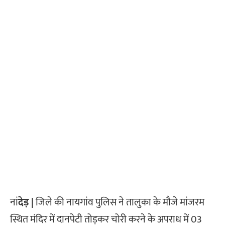
नां
देड़ |
जिले की नायगांव पुलिस ने तालुका के मौजे मांजरम
स्थित मंदिर में दानपेटी तोड़कर चोरी करने के अपराध में 03