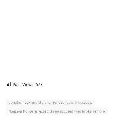
Post Views:
573
donation box and stole it; Sent to judicial custody.
Naigaon Police arrested three accused who broke temple