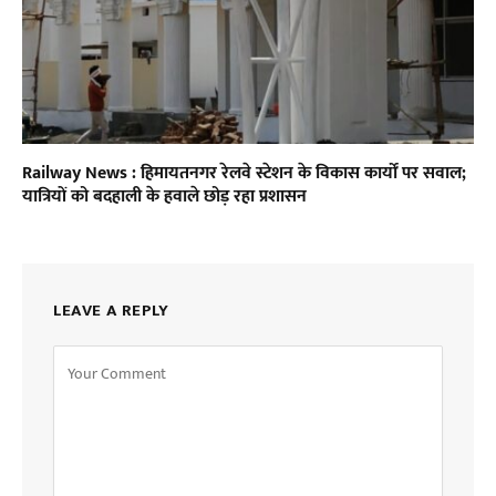
Railway News : हिमायतनगर रेलवे स्टेशन के विकास कार्यों पर सवाल;
यात्रियों को बदहाली के हवाले छोड़ रहा प्रशासन
LEAVE A REPLY