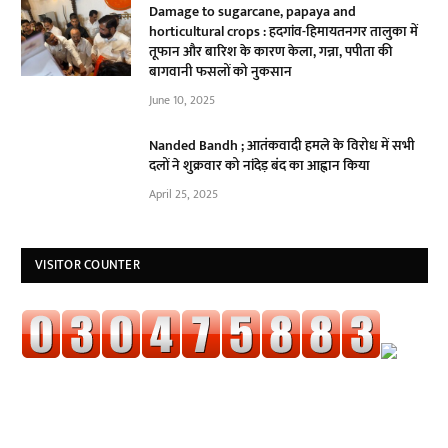
Damage to sugarcane, papaya and
horticultural crops : हदगांव-हिमायतनगर तालुका में
तूफान और बारिश के कारण केला, गन्ना, पपीता की
बागवानी फसलों को नुकसान
June 10, 2025
Nanded Bandh ; आतंकवादी हमले के विरोध में सभी
दलों ने शुक्रवार को नांदेड़ बंद का आह्वान किया
April 25, 2025
VISITOR COUNTER