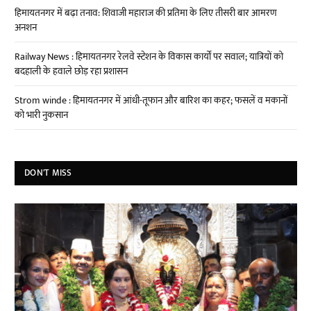
हिमायतनगर में बढ़ा तनाव: शिवाजी महाराज की प्रतिमा के लिए तीसरी बार आमरण
अनशन
Railway News : हिमायतनगर रेलवे स्टेशन के विकास कार्यों पर सवाल; यात्रियों को
बदहाली के हवाले छोड़ रहा प्रशासन
Strom winde : हिमायतनगर में आंधी-तूफान और बारिश का कहर; फसलें व मकानों
को भारी नुकसान
DON'T MISS