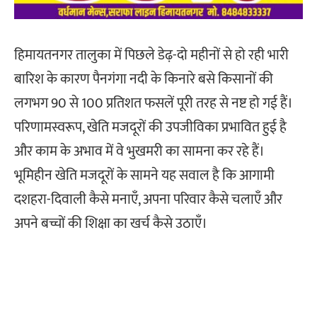
हिमायतनगर तालुका में पिछले डेढ़-दो महीनों से हो रही भारी
बारिश के कारण पैनगंगा नदी के किनारे बसे किसानों की
लगभग 90 से 100 प्रतिशत फसलें पूरी तरह से नष्ट हो गई हैं।
परिणामस्वरूप, खेति मजदूरों की उपजीविका प्रभावित हुई है
और काम के अभाव में वे भुखमरी का सामना कर रहे हैं।
भूमिहीन खेति मजदूरों के सामने यह सवाल है कि आगामी
दशहरा-दिवाली कैसे मनाएँ, अपना परिवार कैसे चलाएँ और
अपने बच्चों की शिक्षा का खर्च कैसे उठाएँ।