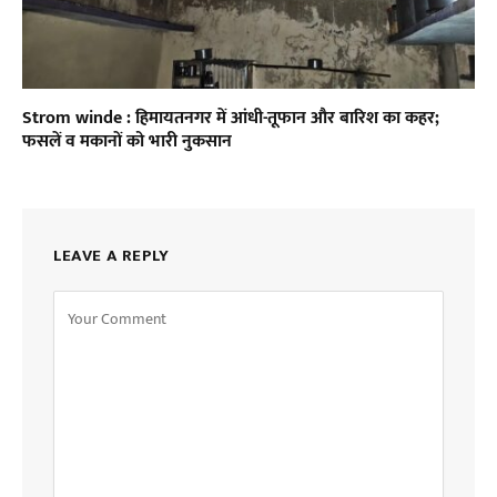
Strom winde : हिमायतनगर में आंधी-तूफान और बारिश का कहर;
फसलें व मकानों को भारी नुकसान
LEAVE A REPLY