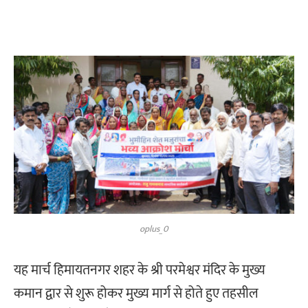
oplus_0
यह मार्च हिमायतनगर शहर के श्री परमेश्वर मंदिर के मुख्य
कमान द्वार से शुरू होकर मुख्य मार्ग से होते हुए तहसील