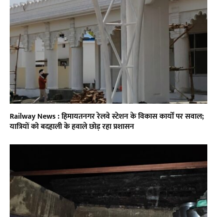
Railway News : हिमायतनगर रेलवे स्टेशन के विकास कार्यों पर सवाल;
यात्रियों को बदहाली के हवाले छोड़ रहा प्रशासन