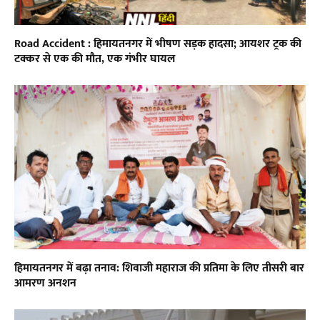
Road Accident : हिमायतनगर में भीषण सड़क हादसा; आयशर ट्रक की
टक्कर से एक की मौत, एक गंभीर घायल
हिमायतनगर में बढ़ा तनाव: शिवाजी महाराज की प्रतिमा के लिए तीसरी बार
आमरण अनशन