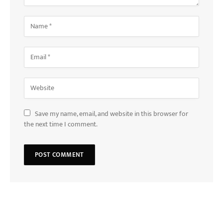
Save my name, email, and website in this browser for
the next time I comment.