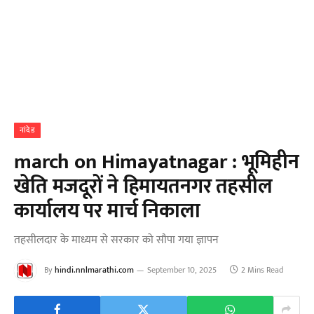
नांदेड
march on Himayatnagar : भूमिहीन
खेति मजदूरों ने हिमायतनगर तहसील
कार्यालय पर मार्च निकाला
तहसीलदार के माध्यम से सरकार को सौपा गया ज्ञापन
By
hindi.nnlmarathi.com
September 10, 2025
2 Mins Read