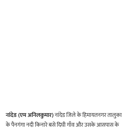
नांदेड (एम अनिलकुमार)
नांदेड जिले के हिमायतनगर तालुका
के पैनगंगा नदी किनारे बसे दिघी गाँव और उसके आसपास के