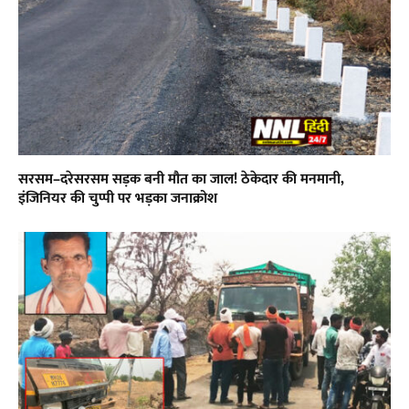
सरसम–दरेसरसम सड़क बनी मौत का जाल! ठेकेदार की मनमानी,
इंजिनियर की चुप्पी पर भड़का जनाक्रोश