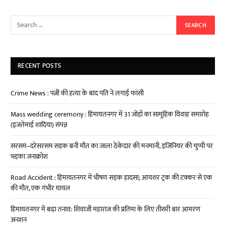
RECENT POSTS
Crime News : पत्नी की हत्या के बाद पति ने लगाई फांसी
Mass wedding ceremony : हिमायतनगर में 31 जोड़ों का सामूहिक विवाह समारोह
(इजतेमाई शादिया) संपन्न
सरसम–दरेसरसम सड़क बनी मौत का जाल! ठेकेदार की मनमानी, इंजिनियर की चुप्पी पर
भड़का जनाक्रोश
Road Accident : हिमायतनगर में भीषण सड़क हादसा; आयशर ट्रक की टक्कर से एक
की मौत, एक गंभीर घायल
हिमायतनगर में बढ़ा तनाव: शिवाजी महाराज की प्रतिमा के लिए तीसरी बार आमरण
अनशन