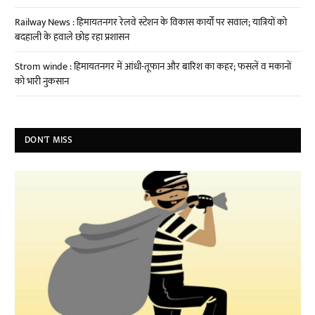
Railway News : हिमायतनगर रेलवे स्टेशन के विकास कार्यों पर सवाल; यात्रियों को
बदहाली के हवाले छोड़ रहा प्रशासन
Strom winde : हिमायतनगर में आंधी-तूफान और बारिश का कहर; फसलें व मकानों
को भारी नुकसान
DON'T MISS