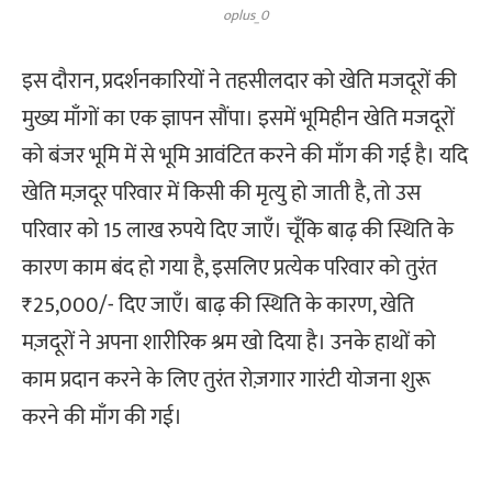
oplus_0
इस दौरान, प्रदर्शनकारियों ने तहसीलदार को खेति मजदूरों की
मुख्य माँगों का एक ज्ञापन सौंपा। इसमें भूमिहीन खेति मजदूरों
को बंजर भूमि में से भूमि आवंटित करने की माँग की गई है। यदि
खेति मज़दूर परिवार में किसी की मृत्यु हो जाती है, तो उस
परिवार को 15 लाख रुपये दिए जाएँ। चूँकि बाढ़ की स्थिति के
कारण काम बंद हो गया है, इसलिए प्रत्येक परिवार को तुरंत
₹25,000/- दिए जाएँ। बाढ़ की स्थिति के कारण, खेति
मज़दूरों ने अपना शारीरिक श्रम खो दिया है। उनके हाथों को
काम प्रदान करने के लिए तुरंत रोज़गार गारंटी योजना शुरू
करने की माँग की गई।