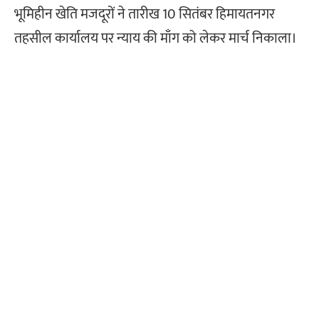
भूमिहीन खेति मजदूरों ने तारीख 10 सितंबर हिमायतनगर
तहसील कार्यालय पर न्याय की माँग को लेकर मार्च निकाला।