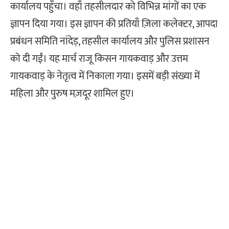
कार्यालय पहुँचा। वहाँ तहसीलदार को विभिन्न मांगों का एक
ज्ञापन दिया गया। इस ज्ञापन की प्रतियाँ ज़िला कलेक्टर, आपदा
प्रबंधन समिति नांदेड़, तहसील कार्यालय और पुलिस प्रशासन
को दी गईं। यह मार्च राजू किसन गायकवाड़ और उत्तम
गायकवाड़ के नेतृत्व में निकाला गया। इसमें बड़ी संख्या में
महिला और पुरुष मज़दूर शामिल हुए।