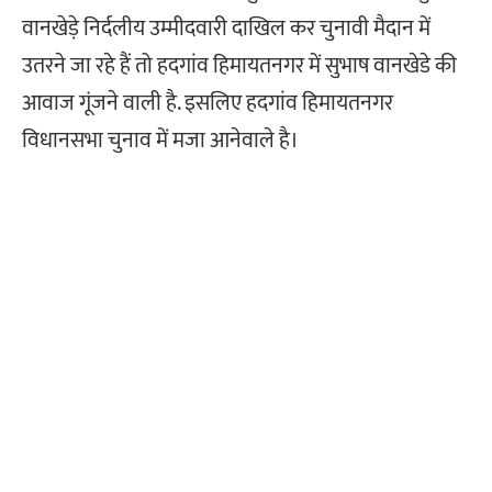
वानखेड़े निर्दलीय उम्मीदवारी दाखिल कर चुनावी मैदान में
उतरने जा रहे हैं तो हदगांव हिमायतनगर में सुभाष वानखेडे की
आवाज गूंजने वाली है. इसलिए हदगांव हिमायतनगर
विधानसभा चुनाव में मजा आनेवाले है।