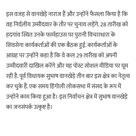
इस वजह से वानखेड़े नाराज हैं और उन्होंने फैसला किया है कि
वह निर्दलीय उम्मीदवार के तौर पर चुनाव लड़ेंगे. 28 तारीख को
हदगांव स्थित उनके फार्महाउस पर पुरानी विचारधारा के
शिवसेना कार्यकर्ताओं की एक बैठक हुई. कार्यकर्ताओं के
आग्रह पर उन्होंने कहा है कि वे कल 29 तारीख को अपनी
उम्मीदवारी दाखिल करेंगे और यह पोस्ट सोशल मीडिया पर घूम
रही है. पूर्व विधायक सुभाष वानखेड़े तीन बार इस क्षेत्र का नेतृत्व
कर चुके हैं. एक समय हिंगोली लोकसभा में संसद के रूप में
उन्होने काम किया हुआ है। इस निर्वाचन क्षेत्र में सुभाष वानखेड़े
का जनसंपर्क उत्कृष्ट है।