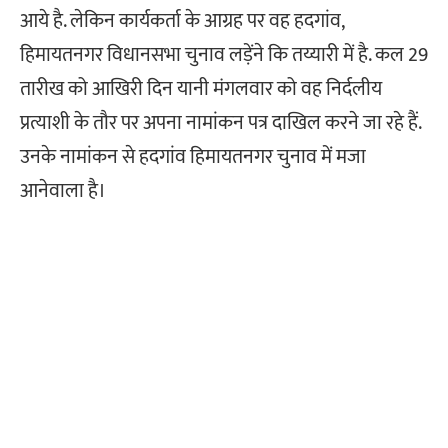
आये है. लेकिन कार्यकर्ता के आग्रह पर वह हदगांव,
हिमायतनगर विधानसभा चुनाव लड़ेंने कि तय्यारी में है. कल 29
तारीख को आखिरी दिन यानी मंगलवार को वह निर्दलीय
प्रत्याशी के तौर पर अपना नामांकन पत्र दाखिल करने जा रहे हैं.
उनके नामांकन से हदगांव हिमायतनगर चुनाव में मजा
आनेवाला है।