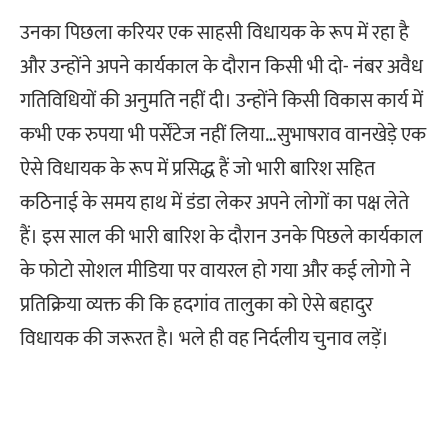
उनका पिछला करियर एक साहसी विधायक के रूप में रहा है
और उन्होंने अपने कार्यकाल के दौरान किसी भी दो- नंबर अवैध
गतिविधियों की अनुमति नहीं दी। उन्होंने किसी विकास कार्य में
कभी एक रुपया भी पर्सेंटेज नहीं लिया…सुभाषराव वानखेड़े एक
ऐसे विधायक के रूप में प्रसिद्ध हैं जो भारी बारिश सहित
कठिनाई के समय हाथ में डंडा लेकर अपने लोगों का पक्ष लेते
हैं। इस साल की भारी बारिश के दौरान उनके पिछले कार्यकाल
के फोटो सोशल मीडिया पर वायरल हो गया और कई लोगो ने
प्रतिक्रिया व्यक्त की कि हदगांव तालुका को ऐसे बहादुर
विधायक की जरूरत है। भले ही वह निर्दलीय चुनाव लड़ें।