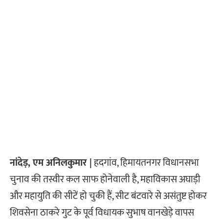
नांदेड़, एम अनिलकुमार |
हदगांव, हिमायतनगर विधानसभा
चुनाव की तस्वीर कल साफ होनेवाली है, महाविकास अघाड़ी
और महायुति की सीटें हो चुकी हैं, सीट बंटवारे से असंतुष्ट होकर
शिवसेना ठाकरे गुट के पूर्व विधायक सुभाष वानखेड़े वापस