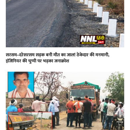
सरसम–दरेसरसम सड़क बनी मौत का जाल! ठेकेदार की मनमानी,
इंजिनियर की चुप्पी पर भड़का जनाक्रोश