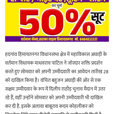
हदगांव हिमायतनगर विधानसभा क्षेत्र में महाविकास अघाड़ी के
वर्तमान विधायक माधवराव पाटिल ने जोरदार शक्ति प्रदर्शन
करते हुए सोमवार को अपनी उम्मीदवारी का आवेदन तारीख 28
को दाखिल किया है। वंचित बहुजन अघाड़ी की ओर से एक
सक्षम उम्मीदवार के रूप में दिलीप राठौड़ चुनाव मैदान में उतर
रहे हैं, वहीं उन्होंने सोमवार को अपनी उम्मीदवारी भी दाखिल
कर दी है. इसके अलावा बाबूराव कदम कोहलीकर को