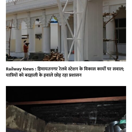
Railway News : हिमायतनगर रेलवे स्टेशन के विकास कार्यों पर सवाल;
यात्रियों को बदहाली के हवाले छोड़ रहा प्रशासन