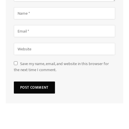
Save my name, email, and website in this browser for
the next time I comment.