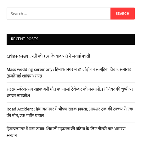
RECENT POSTS
Crime News : पत्नी की हत्या के बाद पति ने लगाई फांसी
Mass wedding ceremony : हिमायतनगर में 31 जोड़ों का सामूहिक विवाह समारोह
(इजतेमाई शादिया) संपन्न
सरसम–दरेसरसम सड़क बनी मौत का जाल! ठेकेदार की मनमानी, इंजिनियर की चुप्पी पर
भड़का जनाक्रोश
Road Accident : हिमायतनगर में भीषण सड़क हादसा; आयशर ट्रक की टक्कर से एक
की मौत, एक गंभीर घायल
हिमायतनगर में बढ़ा तनाव: शिवाजी महाराज की प्रतिमा के लिए तीसरी बार आमरण
अनशन