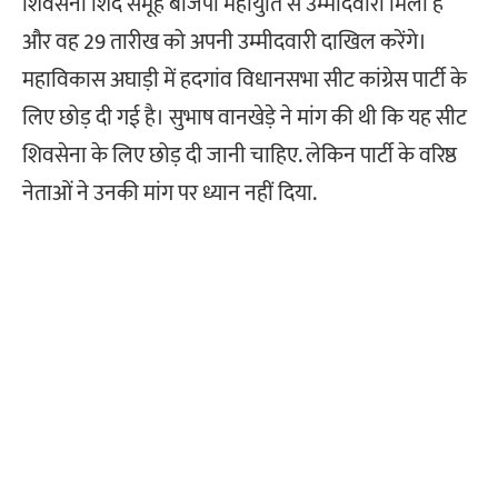
शिवसेना शिंदे समूह बीजेपी महायुति से उम्मीदवारी मिली है
और वह 29 तारीख को अपनी उम्मीदवारी दाखिल करेंगे।
महाविकास अघाड़ी में हदगांव विधानसभा सीट कांग्रेस पार्टी के
लिए छोड़ दी गई है। सुभाष वानखेड़े ने मांग की थी कि यह सीट
शिवसेना के लिए छोड़ दी जानी चाहिए. लेकिन पार्टी के वरिष्ठ
नेताओं ने उनकी मांग पर ध्यान नहीं दिया.