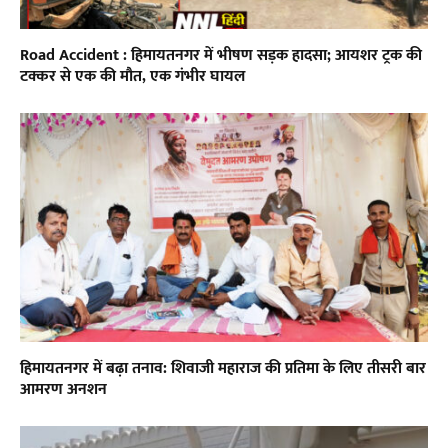
Road Accident : हिमायतनगर में भीषण सड़क हादसा; आयशर ट्रक की
टक्कर से एक की मौत, एक गंभीर घायल
हिमायतनगर में बढ़ा तनाव: शिवाजी महाराज की प्रतिमा के लिए तीसरी बार
आमरण अनशन