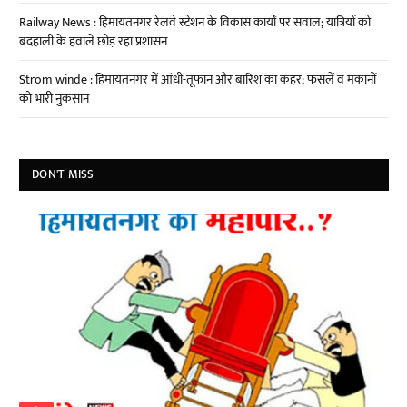
Railway News : हिमायतनगर रेलवे स्टेशन के विकास कार्यों पर सवाल; यात्रियों को
बदहाली के हवाले छोड़ रहा प्रशासन
Strom winde : हिमायतनगर में आंधी-तूफान और बारिश का कहर; फसलें व मकानों
को भारी नुकसान
DON'T MISS