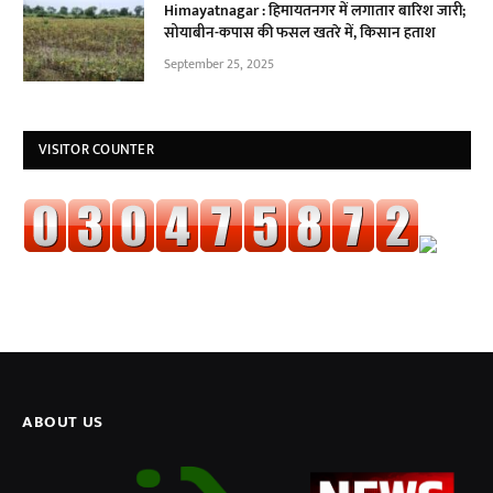
Himayatnagar : हिमायतनगर में लगातार बारिश जारी;
सोयाबीन-कपास की फसल खतरे में, किसान हताश
September 25, 2025
VISITOR COUNTER
ABOUT US