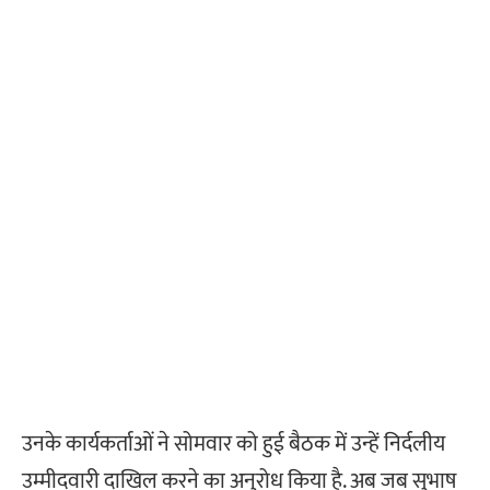
उनके कार्यकर्ताओं ने सोमवार को हुई बैठक में उन्हें निर्दलीय
उम्मीदवारी दाखिल करने का अनुरोध किया है. अब जब सुभाष