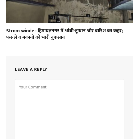
Strom winde : हिमायतनगर में आंधी-तूफान और बारिश का कहर;
फसलें व मकानों को भारी नुकसान
LEAVE A REPLY