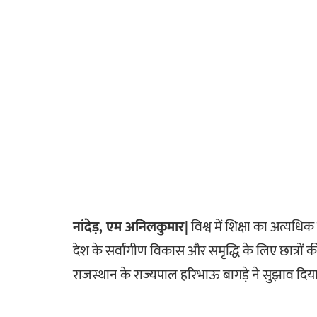
नांदेड़, एम अनिलकुमार|
विश्व में शिक्षा का अत्यधिक
देश के सर्वांगीण विकास और समृद्धि के लिए छात्रों की
राजस्थान के राज्यपाल हरिभाऊ बागड़े ने सुझाव दिय