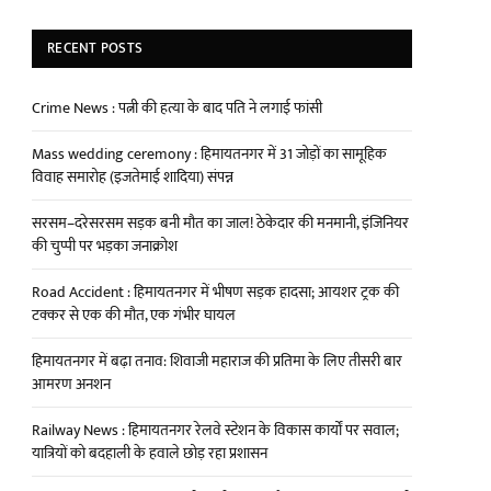
RECENT POSTS
Crime News : पत्नी की हत्या के बाद पति ने लगाई फांसी
Mass wedding ceremony : हिमायतनगर में 31 जोड़ों का सामूहिक
विवाह समारोह (इजतेमाई शादिया) संपन्न
सरसम–दरेसरसम सड़क बनी मौत का जाल! ठेकेदार की मनमानी, इंजिनियर
की चुप्पी पर भड़का जनाक्रोश
Road Accident : हिमायतनगर में भीषण सड़क हादसा; आयशर ट्रक की
टक्कर से एक की मौत, एक गंभीर घायल
हिमायतनगर में बढ़ा तनाव: शिवाजी महाराज की प्रतिमा के लिए तीसरी बार
आमरण अनशन
Railway News : हिमायतनगर रेलवे स्टेशन के विकास कार्यों पर सवाल;
यात्रियों को बदहाली के हवाले छोड़ रहा प्रशासन