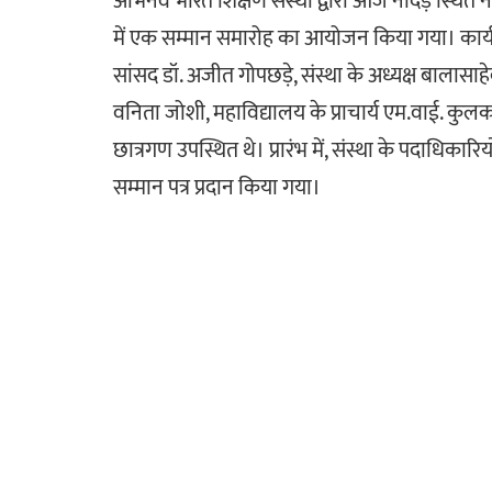
अभिनव भारत शिक्षण संस्था द्वारा आज नांदेड़ स्थित नेत
में एक सम्मान समारोह का आयोजन किया गया। कार्यक्रम 
सांसद डॉ. अजीत गोपछड़े, संस्था के अध्यक्ष बालासाह
वनिता जोशी, महाविद्यालय के प्राचार्य एम.वाई. कुलक
छात्रगण उपस्थित थे। प्रारंभ में, संस्था के पदाधिकारिय
सम्मान पत्र प्रदान किया गया।