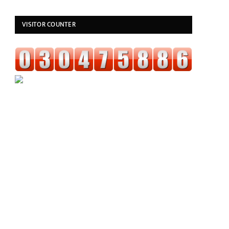
VISITOR COUNTER