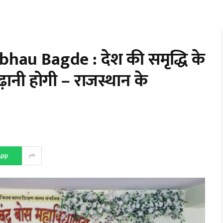
au Bagde : देश की समृद्धि के
बढ़ानी होगी – राजस्थान के
App