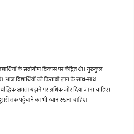
िद्यार्थियों के सर्वांगीण विकास पर केंद्रित थी। गुरुकुल
े थे। आज विद्यार्थियों को किताबी ज्ञान के साथ-साथ
 की बौद्धिक क्षमता बढ़ाने पर अधिक जोर दिया जाना चाहिए।
सरों तक पहुँचाने का भी ध्यान रखना चाहिए।