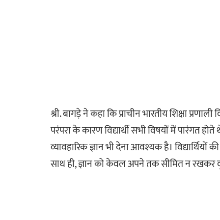
श्री. बागड़े ने कहा कि प्राचीन भारतीय शिक्षा प्रणाली व
परंपरा के कारण विद्यार्थी सभी विषयों में पारंगत होत
व्यावहारिक ज्ञान भी देना आवश्यक है। विद्यार्थियों
साथ ही, ज्ञान को केवल अपने तक सीमित न रखकर दू