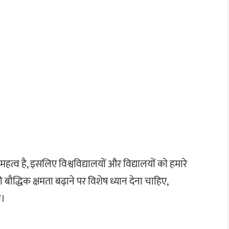
 महत्व है, इसलिए विश्वविद्यालयों और विद्यालयों को हमारे
 बौद्धिक क्षमता बढ़ाने पर विशेष ध्यान देना चाहिए,
ा।