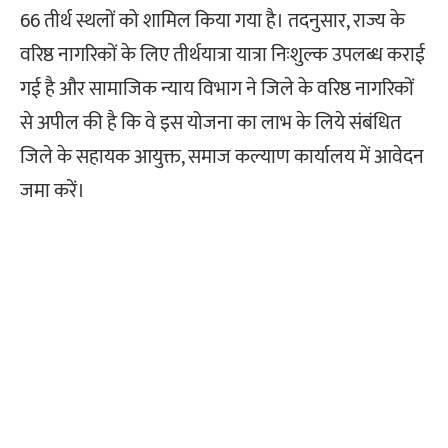
66 तीर्थ स्थलों को शामिल किया गया है। तदनुसार, राज्य के
वरिष्ठ नागरिकों के लिए तीर्थयात्रा यात्रा निःशुल्क उपलब्ध कराई
गई है और सामाजिक न्याय विभाग ने जिले के वरिष्ठ नागरिकों
से अपील की है कि वे इस योजना का लाभ के लिये संबंधित
जिले के सहायक आयुक्त, समाज कल्याण कार्यालय में आवेदन
जमा करें।