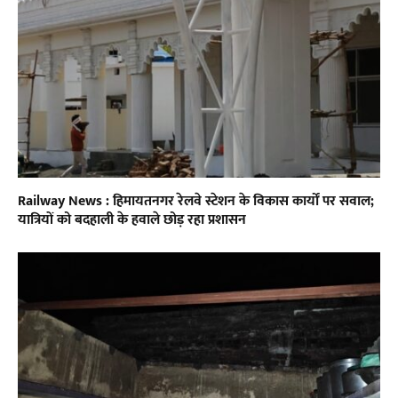
Railway News : हिमायतनगर रेलवे स्टेशन के विकास कार्यों पर सवाल;
यात्रियों को बदहाली के हवाले छोड़ रहा प्रशासन