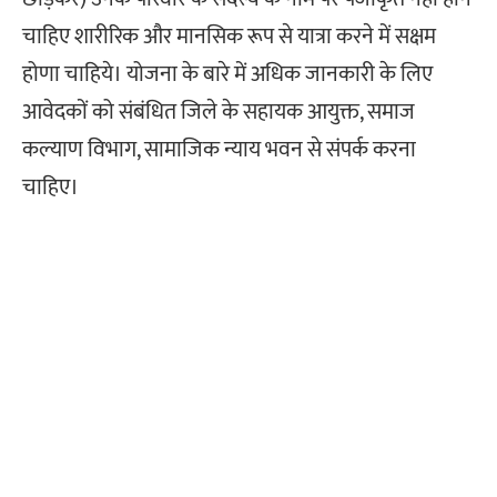
चाहिए शारीरिक और मानसिक रूप से यात्रा करने में सक्षम
होणा चाहिये। योजना के बारे में अधिक जानकारी के लिए
आवेदकों को संबंधित जिले के सहायक आयुक्त, समाज
कल्याण विभाग, सामाजिक न्याय भवन से संपर्क करना
चाहिए।