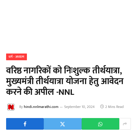
धर्म - अध्यात्म
वरिष्ठ नागरिकों को निःशुल्क तीर्थयात्रा,
मुख्यमंत्री तीर्थयात्रा योजना हेतु आवेदन
करने की अपील -NNL
By
hindi.nnlmarathi.com
September 10, 2024
2 Mins Read