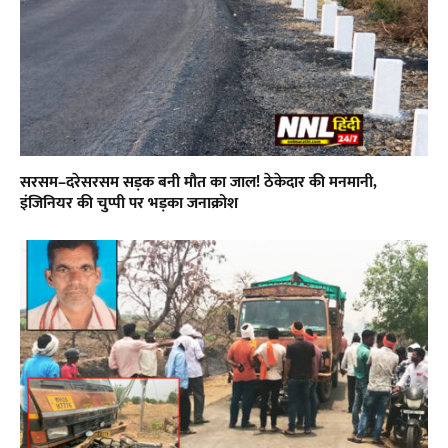
सरसम–दरेसरसम सड़क बनी मौत का जाल! ठेकेदार की मनमानी,
इंजिनियर की चुप्पी पर भड़का जनाक्रोश