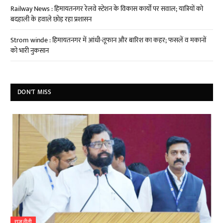
Railway News : हिमायतनगर रेलवे स्टेशन के विकास कार्यों पर सवाल; यात्रियों को
बदहाली के हवाले छोड़ रहा प्रशासन
Strom winde : हिमायतनगर में आंधी-तूफान और बारिश का कहर; फसलें व मकानों
को भारी नुकसान
DON'T MISS
राजनीती