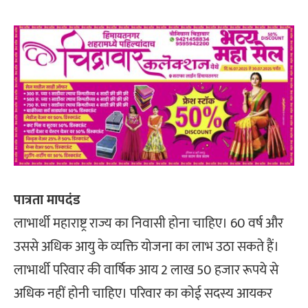
पात्रता मापदंड
लाभार्थी महाराष्ट्र राज्य का निवासी होना चाहिए। 60 वर्ष और
उससे अधिक आयु के व्यक्ति योजना का लाभ उठा सकते हैं।
लाभार्थी परिवार की वार्षिक आय 2 लाख 50 हजार रूपये से
अधिक नहीं होनी चाहिए। परिवार का कोई सदस्य आयकर