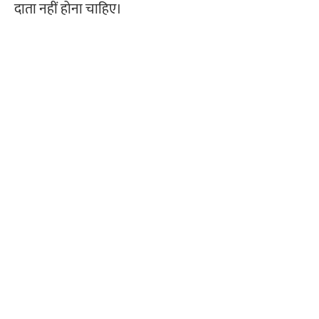
दाता नहीं होना चाहिए।