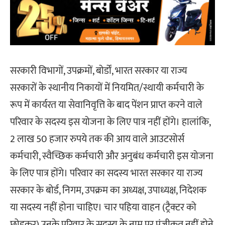
सरकारी विभागों, उपक्रमों, बोर्डों, भारत सरकार या राज्य
सरकारों के स्थानीय निकायों में नियमित/स्थायी कर्मचारी के
रूप में कार्यरत या सेवानिवृत्ति के बाद पेंशन प्राप्त करने वाले
परिवार के सदस्य इस योजना के लिए पात्र नहीं होंगे। हालांकि,
2 लाख 50 हजार रुपये तक की आय वाले आउटसोर्स
कर्मचारी, स्वैच्छिक कर्मचारी और अनुबंध कर्मचारी इस योजना
के लिए पात्र होंगे। परिवार का सदस्य भारत सरकार या राज्य
सरकार के बोर्ड, निगम, उपक्रम का अध्यक्ष, उपाध्यक्ष, निदेशक
या सदस्य नहीं होना चाहिए। चार पहिया वाहन (ट्रैक्टर को
छोड़कर) उनके परिवार के सदस्य के नाम पर पंजीकृत नहीं होने