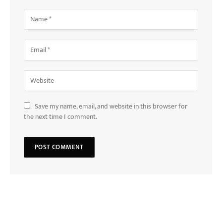
Save my name, email, and website in this browser for
the next time I comment.