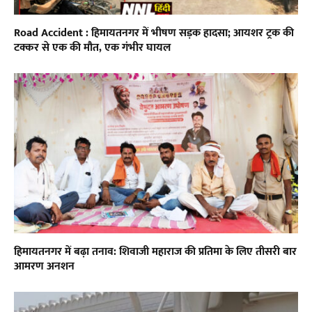
Road Accident : हिमायतनगर में भीषण सड़क हादसा; आयशर ट्रक की
टक्कर से एक की मौत, एक गंभीर घायल
हिमायतनगर में बढ़ा तनाव: शिवाजी महाराज की प्रतिमा के लिए तीसरी बार
आमरण अनशन