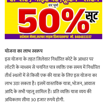
योजना का लाभ स्वरूप
इस योजना के तहत जिलेवार निर्धारित कोटे के आधार पर
लॉटरी के माध्यम से चयनित पात्र व्यक्ति एक समय में निर्धारित
तीर्थ स्थलों में से किसी एक की यात्रा के लिए इस योजना का
लाभ उठा सकता है। इसमें वास्तविक यात्रा, भोजन, आवास
आदि के सभी पहलू शामिल हैं। प्रति व्यक्ति यात्रा व्यय की
अधिकतम सीमा 30 हजार रुपये होगी.