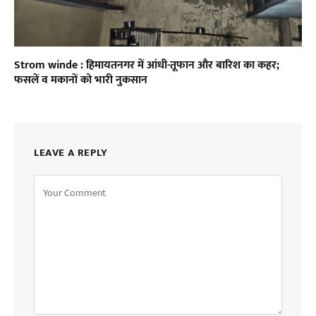
Strom winde : हिमायतनगर में आंधी-तूफान और बारिश का कहर;
फसलें व मकानों को भारी नुकसान
LEAVE A REPLY