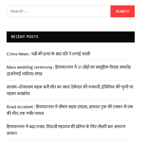
RECENT POSTS
Crime News : पत्नी की हत्या के बाद पति ने लगाई फांसी
Mass wedding ceremony : हिमायतनगर में 31 जोड़ों का सामूहिक विवाह समारोह
(इजतेमाई शादिया) संपन्न
सरसम–दरेसरसम सड़क बनी मौत का जाल! ठेकेदार की मनमानी, इंजिनियर की चुप्पी पर
भड़का जनाक्रोश
Road Accident : हिमायतनगर में भीषण सड़क हादसा; आयशर ट्रक की टक्कर से एक
की मौत, एक गंभीर घायल
हिमायतनगर में बढ़ा तनाव: शिवाजी महाराज की प्रतिमा के लिए तीसरी बार आमरण
अनशन