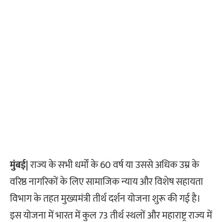
मुंबई|
राज्य के सभी धर्मों के 60 वर्ष या उससे अधिक उम्र के
वरिष्ठ नागरिकों के लिए सामाजिक न्याय और विशेष सहायता
विभाग के तहत मुख्यमंत्री तीर्थ दर्शन योजना शुरू की गई है।
इस योजना में भारत में कुल 73 तीर्थ स्थलों और महाराष्ट्र राज्य में