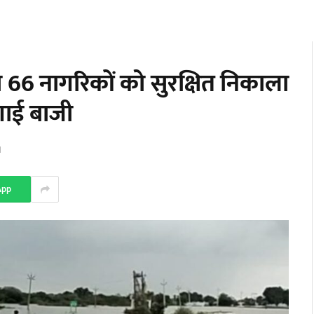
े 66 नागरिकों को सुरक्षित निकाला
लगाई बाजी
d
App