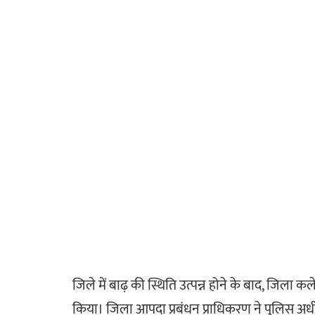
जिले में बाढ़ की स्थिति उत्पन्न होने के बाद, जिला कल
किया। जिला आपदा प्रबंधन प्राधिकरण ने पुलिस अधी