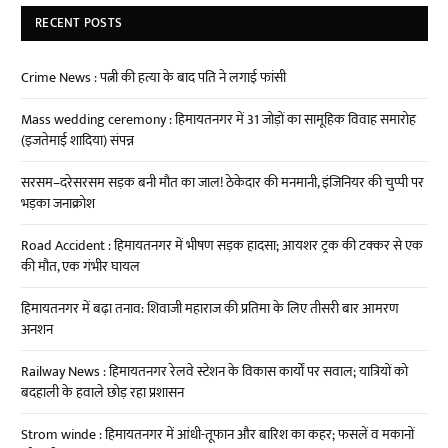
RECENT POSTS
Crime News : पत्नी की हत्या के बाद पति ने लगाई फांसी
Mass wedding ceremony : हिमायतनगर में 31 जोड़ों का सामूहिक विवाह समारोह
(इजतेमाई शादिया) संपन्न
सरसम–दरेसरसम सड़क बनी मौत का जाल! ठेकेदार की मनमानी, इंजिनियर की चुप्पी पर
भड़का जनाक्रोश
Road Accident : हिमायतनगर में भीषण सड़क हादसा; आयशर ट्रक की टक्कर से एक
की मौत, एक गंभीर घायल
हिमायतनगर में बढ़ा तनाव: शिवाजी महाराज की प्रतिमा के लिए तीसरी बार आमरण
अनशन
Railway News : हिमायतनगर रेलवे स्टेशन के विकास कार्यों पर सवाल; यात्रियों को
बदहाली के हवाले छोड़ रहा प्रशासन
Strom winde : हिमायतनगर में आंधी-तूफान और बारिश का कहर; फसलें व मकानों