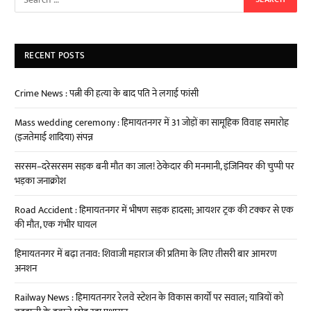
RECENT POSTS
Crime News : पत्नी की हत्या के बाद पति ने लगाई फांसी
Mass wedding ceremony : हिमायतनगर में 31 जोड़ों का सामूहिक विवाह समारोह
(इजतेमाई शादिया) संपन्न
सरसम–दरेसरसम सड़क बनी मौत का जाल! ठेकेदार की मनमानी, इंजिनियर की चुप्पी पर
भड़का जनाक्रोश
Road Accident : हिमायतनगर में भीषण सड़क हादसा; आयशर ट्रक की टक्कर से एक
की मौत, एक गंभीर घायल
हिमायतनगर में बढ़ा तनाव: शिवाजी महाराज की प्रतिमा के लिए तीसरी बार आमरण
अनशन
Railway News : हिमायतनगर रेलवे स्टेशन के विकास कार्यों पर सवाल; यात्रियों को