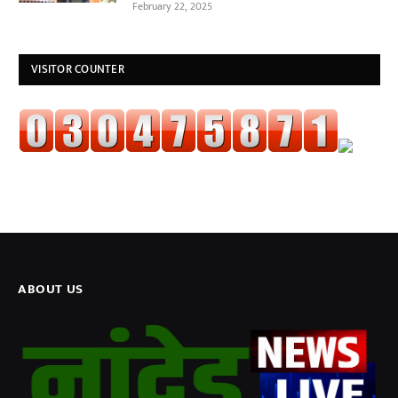
February 22, 2025
VISITOR COUNTER
ABOUT US